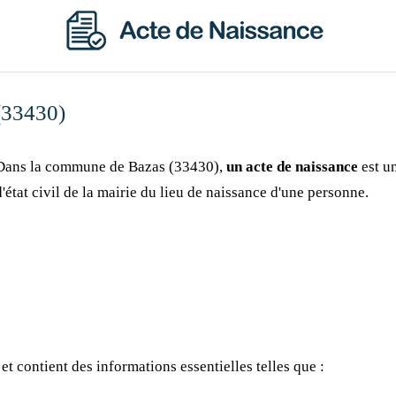
(33430)
Dans la commune de Bazas (33430),
un acte de naissance
est un
d'état civil de la mairie du lieu de naissance d'une personne.
et contient des informations essentielles telles que :