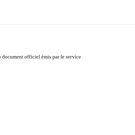
 document officiel émis par le service