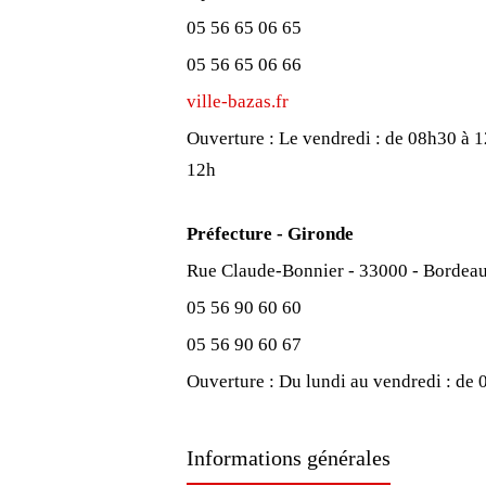
05 56 65 06 65
05 56 65 06 66
ville-bazas.fr
Ouverture :
Le vendredi : de 08h30 à 
12h
Préfecture - Gironde
Rue Claude-Bonnier - 33000 - Bordea
05 56 90 60 60
05 56 90 60 67
Ouverture :
Du lundi au vendredi : de
Informations générales