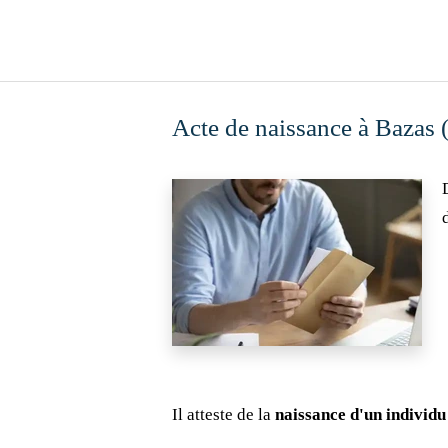
Acte de naissance à Bazas 
Il atteste de la
naissance d'un individu