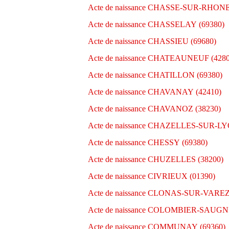
Acte de naissance CHASSE-SUR-RHONE
Acte de naissance CHASSELAY (69380)
Acte de naissance CHASSIEU (69680)
Acte de naissance CHATEAUNEUF (4280
Acte de naissance CHATILLON (69380)
Acte de naissance CHAVANAY (42410)
Acte de naissance CHAVANOZ (38230)
Acte de naissance CHAZELLES-SUR-LY
Acte de naissance CHESSY (69380)
Acte de naissance CHUZELLES (38200)
Acte de naissance CIVRIEUX (01390)
Acte de naissance CLONAS-SUR-VAREZ
Acte de naissance COLOMBIER-SAUGNI
Acte de naissance COMMUNAY (69360)