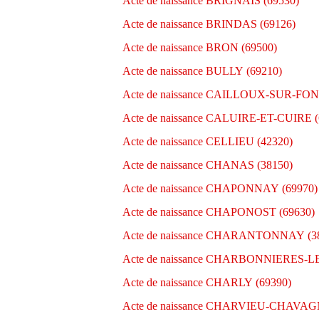
Acte de naissance BRIGNAIS (69530)
Acte de naissance BRINDAS (69126)
Acte de naissance BRON (69500)
Acte de naissance BULLY (69210)
Acte de naissance CAILLOUX-SUR-FON
Acte de naissance CALUIRE-ET-CUIRE (
Acte de naissance CELLIEU (42320)
Acte de naissance CHANAS (38150)
Acte de naissance CHAPONNAY (69970)
Acte de naissance CHAPONOST (69630)
Acte de naissance CHARANTONNAY (3
Acte de naissance CHARBONNIERES-LE
Acte de naissance CHARLY (69390)
Acte de naissance CHARVIEU-CHAVAG