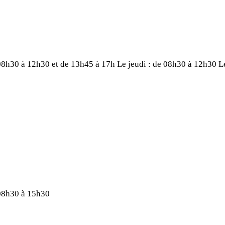
 08h30 à 12h30 et de 13h45 à 17h
Le jeudi : de 08h30 à 12h30
L
 08h30 à 15h30