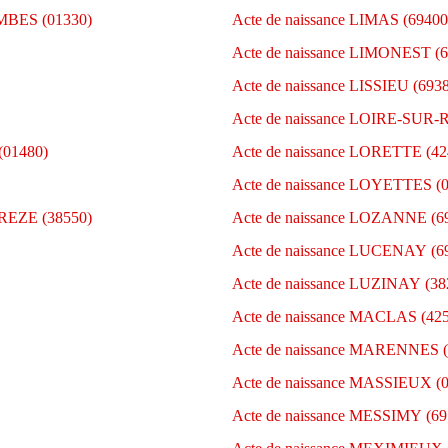
MBES (01330)
Acte de naissance LIMAS (69400
Acte de naissance LIMONEST (6
Acte de naissance LISSIEU (693
Acte de naissance LOIRE-SUR
(01480)
Acte de naissance LORETTE (42
Acte de naissance LOYETTES (
REZE (38550)
Acte de naissance LOZANNE (6
Acte de naissance LUCENAY (6
Acte de naissance LUZINAY (38
Acte de naissance MACLAS (42
Acte de naissance MARENNES (
Acte de naissance MASSIEUX (
Acte de naissance MESSIMY (69