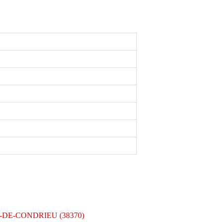
ES-DE-CONDRIEU (38370)