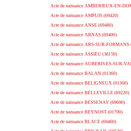
Acte de naissance AMBERIEUX-EN-DO
Acte de naissance AMPUIS (69420)
Acte de naissance ANSE (69480)
Acte de naissance ARNAS (69400)
Acte de naissance ARS-SUR-FORMANS 
Acte de naissance ASSIEU (38150)
Acte de naissance AUBERIVES-SUR-VA
Acte de naissance BALAN (01360)
Acte de naissance BELIGNEUX (01360)
Acte de naissance BELLEVILLE (69220)
Acte de naissance BESSENAY (69690)
Acte de naissance BEYNOST (01700)
Acte de naissance BLACE (69460)