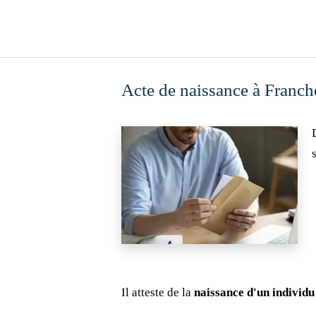
Acte de naissance à Franch
Il atteste de la
naissance d'un individu