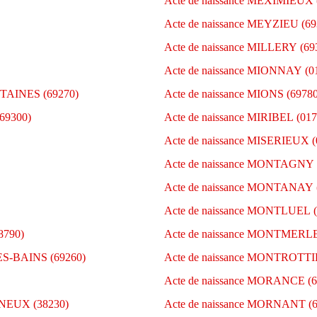
Acte de naissance MEXIMIEUX 
Acte de naissance MEYZIEU (69
Acte de naissance MILLERY (69
Acte de naissance MIONNAY (0
TAINES (69270)
Acte de naissance MIONS (69780
69300)
Acte de naissance MIRIBEL (017
Acte de naissance MISERIEUX (
Acte de naissance MONTAGNY 
Acte de naissance MONTANAY 
Acte de naissance MONTLUEL (
8790)
Acte de naissance MONTMERL
S-BAINS (69260)
Acte de naissance MONTROTTI
Acte de naissance MORANCE (6
NEUX (38230)
Acte de naissance MORNANT (6