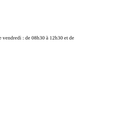
e vendredi : de 08h30 à 12h30 et de