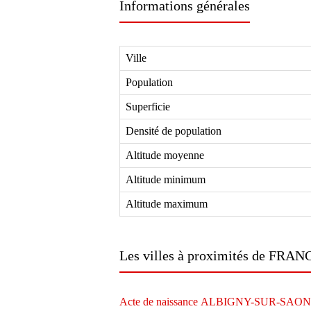
Informations générales
Ville
Population
Superficie
Densité de population
Altitude moyenne
Altitude minimum
Altitude maximum
Les villes à proximités de FR
Acte de naissance ALBIGNY-SUR-SAON