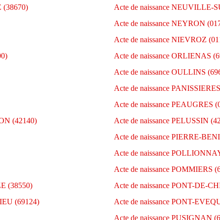
 (38670)
Acte de naissance NEUVILLE-
Acte de naissance NEYRON (01
Acte de naissance NIEVROZ (01
0)
Acte de naissance ORLIENAS (6
Acte de naissance OULLINS (69
Acte de naissance PANISSIERES
Acte de naissance PEAUGRES (
ON (42140)
Acte de naissance PELUSSIN (4
Acte de naissance PIERRE-BENI
Acte de naissance POLLIONNAY
Acte de naissance POMMIERS (
E (38550)
Acte de naissance PONT-DE-C
EU (69124)
Acte de naissance PONT-EVEQU
Acte de naissance PUSIGNAN (