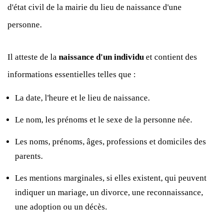
d'état civil de la mairie du lieu de naissance d'une
personne.
Il atteste de la
naissance d'un individu
et contient des
informations essentielles telles que :
La date, l'heure et le lieu de naissance.
Le nom, les prénoms et le sexe de la personne née.
Les noms, prénoms, âges, professions et domiciles des
parents.
Les mentions marginales, si elles existent, qui peuvent
indiquer un mariage, un divorce, une reconnaissance,
une adoption ou un décès.