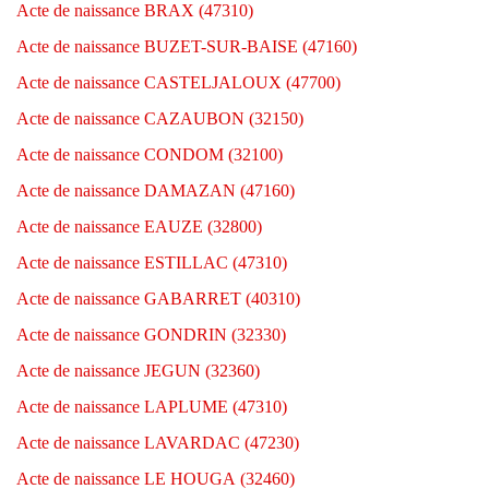
Acte de naissance BRAX (47310)
Acte de naissance BUZET-SUR-BAISE (47160)
Acte de naissance CASTELJALOUX (47700)
Acte de naissance CAZAUBON (32150)
Acte de naissance CONDOM (32100)
Acte de naissance DAMAZAN (47160)
Acte de naissance EAUZE (32800)
Acte de naissance ESTILLAC (47310)
Acte de naissance GABARRET (40310)
Acte de naissance GONDRIN (32330)
Acte de naissance JEGUN (32360)
Acte de naissance LAPLUME (47310)
Acte de naissance LAVARDAC (47230)
Acte de naissance LE HOUGA (32460)