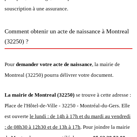
souscription à une assurance.
Comment obtenir un acte de naissance à Montreal
(32250) ?
Pour
demander votre acte de naissance
, la mairie de
Montreal (32250) pourra délivrer votre document.
La mairie de Montreal (32250)
se trouve à cette adresse :
Place de l'Hôtel-de-Ville - 32250 - Montréal-du-Gers. Elle
est ouverte
le lundi : de 14h à 17h et du mardi au vendredi
: de 08h30 à 12h30 et de 13h à 17h
. Pour joindre la mairie