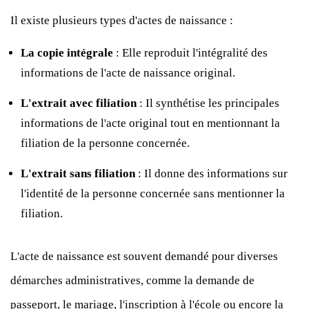
Il existe plusieurs types d'actes de naissance :
La copie intégrale
: Elle reproduit l'intégralité des
informations de l'acte de naissance original.
L'extrait avec filiation
: Il synthétise les principales
informations de l'acte original tout en mentionnant la
filiation de la personne concernée.
L'extrait sans filiation
: Il donne des informations sur
l'identité de la personne concernée sans mentionner la
filiation.
L'acte de naissance est souvent demandé pour diverses
démarches administratives, comme la demande de
passeport, le mariage, l'inscription à l'école ou encore la