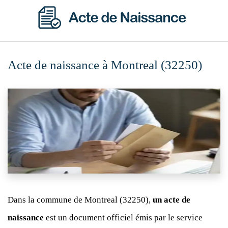
Acte de naissance à Montreal (32250)
Dans la commune de Montreal (32250),
un acte de
naissance
est un document officiel émis par le service