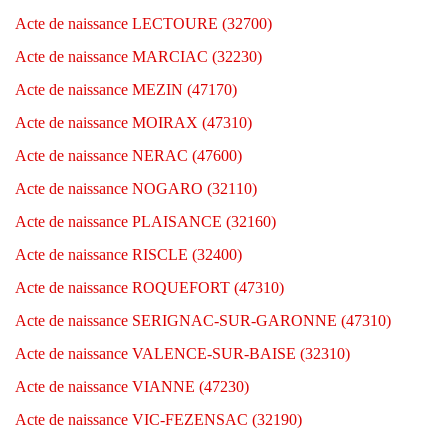
Acte de naissance LECTOURE (32700)
Acte de naissance MARCIAC (32230)
Acte de naissance MEZIN (47170)
Acte de naissance MOIRAX (47310)
Acte de naissance NERAC (47600)
Acte de naissance NOGARO (32110)
Acte de naissance PLAISANCE (32160)
Acte de naissance RISCLE (32400)
Acte de naissance ROQUEFORT (47310)
Acte de naissance SERIGNAC-SUR-GARONNE (47310)
Acte de naissance VALENCE-SUR-BAISE (32310)
Acte de naissance VIANNE (47230)
Acte de naissance VIC-FEZENSAC (32190)