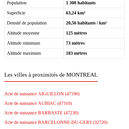
Population
1 300 habitants
Superficie
63,24 km²
Densité de population
20,56 habitants / km²
Altitude moyenne
125 mètres
Altitude minimum
73 mètres
Altitude maximum
183 mètres
Les villes à proximités de MONTREAL
Acte de naissance AIGUILLON (47190)
Acte de naissance AUBIAC (47310)
Acte de naissance BARBASTE (47230)
Acte de naissance BARCELONNE-DU-GERS (32720)