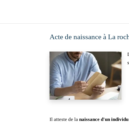
Acte de naissance à La roc
Il atteste de la
naissance d'un individu