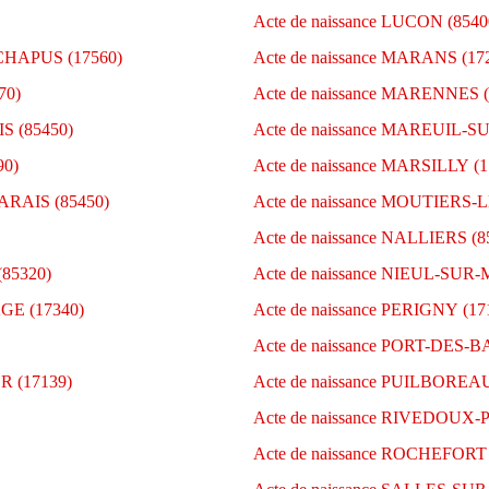
Acte de naissance LUCON (8540
CHAPUS (17560)
Acte de naissance MARANS (17
70)
Acte de naissance MARENNES (
S (85450)
Acte de naissance MAREUIL-S
90)
Acte de naissance MARSILLY (1
ARAIS (85450)
Acte de naissance MOUTIERS
Acte de naissance NALLIERS (8
85320)
Acte de naissance NIEUL-SUR-
GE (17340)
Acte de naissance PERIGNY (17
Acte de naissance PORT-DES-
R (17139)
Acte de naissance PUILBOREAU
Acte de naissance RIVEDOUX-
Acte de naissance ROCHEFORT 