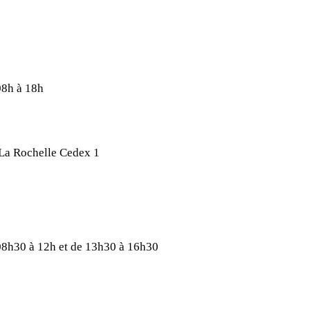
08h à 18h
 La Rochelle Cedex 1
 08h30 à 12h et de 13h30 à 16h30