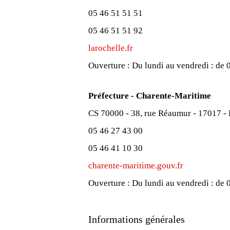
05 46 51 51 51
05 46 51 51 92
larochelle.fr
Ouverture :
Du lundi au vendredi : de 
Préfecture - Charente-Maritime
CS 70000 - 38, rue Réaumur - 17017 -
05 46 27 43 00
05 46 41 10 30
charente-maritime.gouv.fr
Ouverture :
Du lundi au vendredi : de
Informations générales