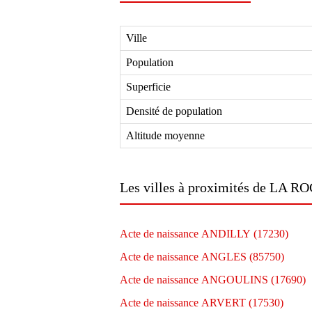
Ville
Population
Superficie
Densité de population
Altitude moyenne
Les villes à proximités de LA 
Acte de naissance ANDILLY (17230)
Acte de naissance ANGLES (85750)
Acte de naissance ANGOULINS (17690)
Acte de naissance ARVERT (17530)