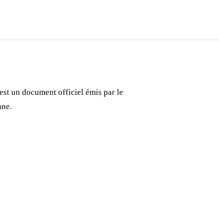
est un document officiel émis par le
nne.