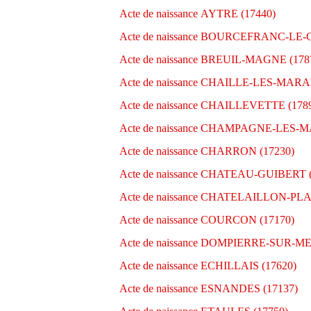
Acte de naissance AYTRE (17440)
Acte de naissance BOURCEFRANC-LE-
Acte de naissance BREUIL-MAGNE (178
Acte de naissance CHAILLE-LES-MARAI
Acte de naissance CHAILLEVETTE (178
Acte de naissance CHAMPAGNE-LES-M
Acte de naissance CHARRON (17230)
Acte de naissance CHATEAU-GUIBERT (
Acte de naissance CHATELAILLON-PLA
Acte de naissance COURCON (17170)
Acte de naissance DOMPIERRE-SUR-ME
Acte de naissance ECHILLAIS (17620)
Acte de naissance ESNANDES (17137)