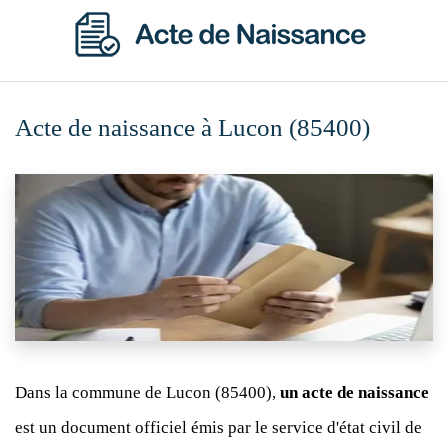
Acte de naissance à Lucon (85400)
Dans la commune de Lucon (85400),
un acte de naissance
est un document officiel émis par le service d'état civil de