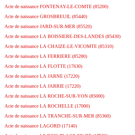
Acte de naissance FONTENAY-LE-COMTE (85200)
Acte de naissance GROSBREUIL (85440)
Acte de naissance JARD-SUR-MER (85520)
Acte de naissance LA BOISSIERE-DES-LANDES (85430)
Acte de naissance LA CHAIZE-LE-VICOMTE (85310)
Acte de naissance LA FERRIERE (85280)
Acte de naissance LA FLOTTE (17630)
Acte de naissance LA JARNE (17220)
Acte de naissance LA JARRIE (17220)
Acte de naissance LA ROCHE-SUR-YON (85000)
Acte de naissance LA ROCHELLE (17000)
Acte de naissance LA TRANCHE-SUR-MER (85360)
Acte de naissance LAGORD (17140)