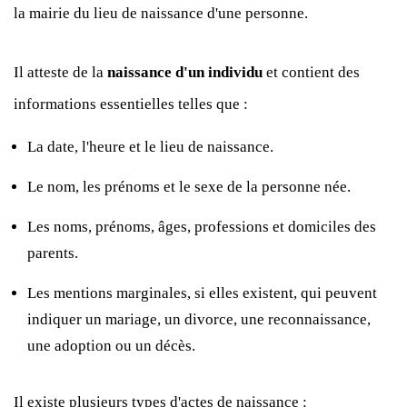
la mairie du lieu de naissance d'une personne.
Il atteste de la
naissance d'un individu
et contient des
informations essentielles telles que :
La date, l'heure et le lieu de naissance.
Le nom, les prénoms et le sexe de la personne née.
Les noms, prénoms, âges, professions et domiciles des
parents.
Les mentions marginales, si elles existent, qui peuvent
indiquer un mariage, un divorce, une reconnaissance,
une adoption ou un décès.
Il existe plusieurs types d'actes de naissance :