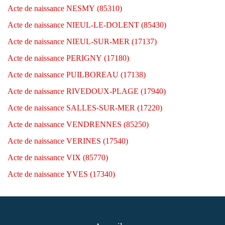
Acte de naissance NESMY (85310)
Acte de naissance NIEUL-LE-DOLENT (85430)
Acte de naissance NIEUL-SUR-MER (17137)
Acte de naissance PERIGNY (17180)
Acte de naissance PUILBOREAU (17138)
Acte de naissance RIVEDOUX-PLAGE (17940)
Acte de naissance SALLES-SUR-MER (17220)
Acte de naissance VENDRENNES (85250)
Acte de naissance VERINES (17540)
Acte de naissance VIX (85770)
Acte de naissance YVES (17340)