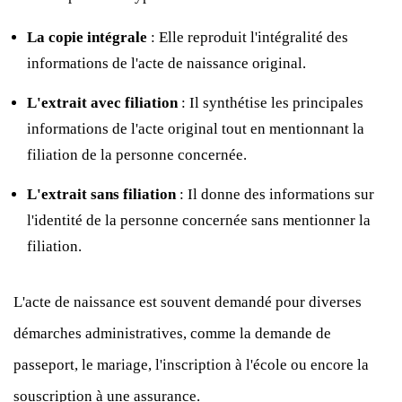
La copie intégrale
: Elle reproduit l'intégralité des
informations de l'acte de naissance original.
L'extrait avec filiation
: Il synthétise les principales
informations de l'acte original tout en mentionnant la
filiation de la personne concernée.
L'extrait sans filiation
: Il donne des informations sur
l'identité de la personne concernée sans mentionner la
filiation.
L'acte de naissance est souvent demandé pour diverses
démarches administratives, comme la demande de
passeport, le mariage, l'inscription à l'école ou encore la
souscription à une assurance.