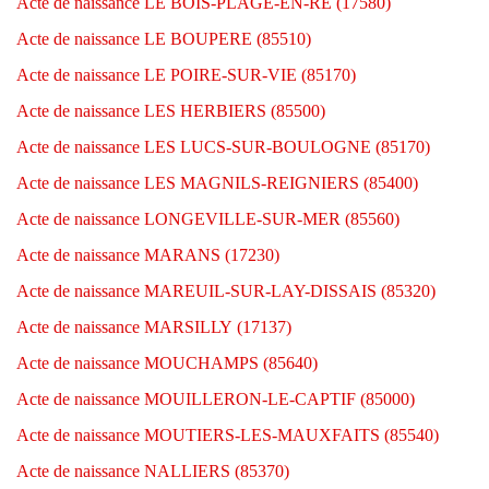
Acte de naissance LE BOIS-PLAGE-EN-RE (17580)
Acte de naissance LE BOUPERE (85510)
Acte de naissance LE POIRE-SUR-VIE (85170)
Acte de naissance LES HERBIERS (85500)
Acte de naissance LES LUCS-SUR-BOULOGNE (85170)
Acte de naissance LES MAGNILS-REIGNIERS (85400)
Acte de naissance LONGEVILLE-SUR-MER (85560)
Acte de naissance MARANS (17230)
Acte de naissance MAREUIL-SUR-LAY-DISSAIS (85320)
Acte de naissance MARSILLY (17137)
Acte de naissance MOUCHAMPS (85640)
Acte de naissance MOUILLERON-LE-CAPTIF (85000)
Acte de naissance MOUTIERS-LES-MAUXFAITS (85540)
Acte de naissance NALLIERS (85370)