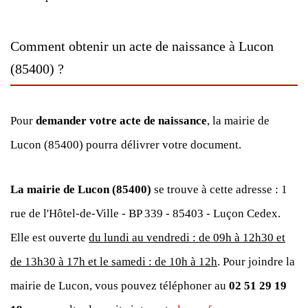
Comment obtenir un acte de naissance à Lucon
(85400) ?
Pour
demander votre acte de naissance
, la mairie de
Lucon (85400) pourra délivrer votre document.
La mairie de Lucon (85400)
se trouve à cette adresse : 1
rue de l'Hôtel-de-Ville - BP 339 - 85403 - Luçon Cedex.
Elle est ouverte
du lundi au vendredi : de 09h à 12h30 et
de 13h30 à 17h et le samedi : de 10h à 12h
. Pour joindre la
mairie de Lucon, vous pouvez téléphoner au
02 51 29 19