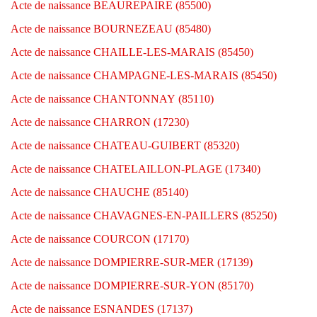
Acte de naissance BEAUREPAIRE (85500)
Acte de naissance BOURNEZEAU (85480)
Acte de naissance CHAILLE-LES-MARAIS (85450)
Acte de naissance CHAMPAGNE-LES-MARAIS (85450)
Acte de naissance CHANTONNAY (85110)
Acte de naissance CHARRON (17230)
Acte de naissance CHATEAU-GUIBERT (85320)
Acte de naissance CHATELAILLON-PLAGE (17340)
Acte de naissance CHAUCHE (85140)
Acte de naissance CHAVAGNES-EN-PAILLERS (85250)
Acte de naissance COURCON (17170)
Acte de naissance DOMPIERRE-SUR-MER (17139)
Acte de naissance DOMPIERRE-SUR-YON (85170)
Acte de naissance ESNANDES (17137)