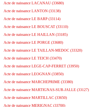
Acte de naissance LACANAU (33680)
Acte de naissance LANTON (33138)
Acte de naissance LE BARP (33114)
Acte de naissance LE BOUSCAT (33110)
Acte de naissance LE HAILLAN (33185)
Acte de naissance LE PORGE (33680)
Acte de naissance LE TAILLAN-MEDOC (33320)
Acte de naissance LE TEICH (33470)
Acte de naissance LEGE-CAP-FERRET (33950)
Acte de naissance LEOGNAN (33850)
Acte de naissance MARCHEPRIME (33380)
Acte de naissance MARTIGNAS-SUR-JALLE (33127)
Acte de naissance MARTILLAC (33650)
Acte de naissance MERIGNAC (33700)