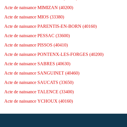
Acte de naissance MIMIZAN (40200)
Acte de naissance MIOS (33380)
Acte de naissance PARENTIS-EN-BORN (40160)
Acte de naissance PESSAC (33600)
Acte de naissance PISSOS (40410)
Acte de naissance PONTENX-LES-FORGES (40200)
Acte de naissance SABRES (40630)
Acte de naissance SANGUINET (40460)
Acte de naissance SAUCATS (33650)
Acte de naissance TALENCE (33400)
Acte de naissance YCHOUX (40160)