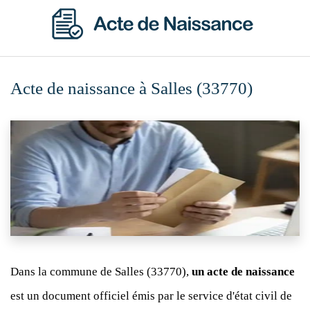
Acte de naissance à Salles (33770)
Dans la commune de Salles (33770),
un acte de naissance
est un document officiel émis par le service d'état civil de