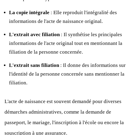
La copie intégrale
: Elle reproduit l'intégralité des
informations de l'acte de naissance original.
L'extrait avec filiation
: Il synthétise les principales
informations de l'acte original tout en mentionnant la
filiation de la personne concernée.
L'extrait sans filiation
: Il donne des informations sur
l'identité de la personne concernée sans mentionner la
filiation.
L'acte de naissance est souvent demandé pour diverses
démarches administratives, comme la demande de
passeport, le mariage, l'inscription à l'école ou encore la
souscription à une assurance.