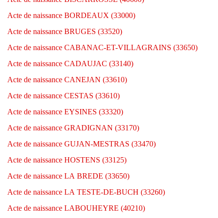
Acte de naissance BORDEAUX (33000)
Acte de naissance BRUGES (33520)
Acte de naissance CABANAC-ET-VILLAGRAINS (33650)
Acte de naissance CADAUJAC (33140)
Acte de naissance CANEJAN (33610)
Acte de naissance CESTAS (33610)
Acte de naissance EYSINES (33320)
Acte de naissance GRADIGNAN (33170)
Acte de naissance GUJAN-MESTRAS (33470)
Acte de naissance HOSTENS (33125)
Acte de naissance LA BREDE (33650)
Acte de naissance LA TESTE-DE-BUCH (33260)
Acte de naissance LABOUHEYRE (40210)