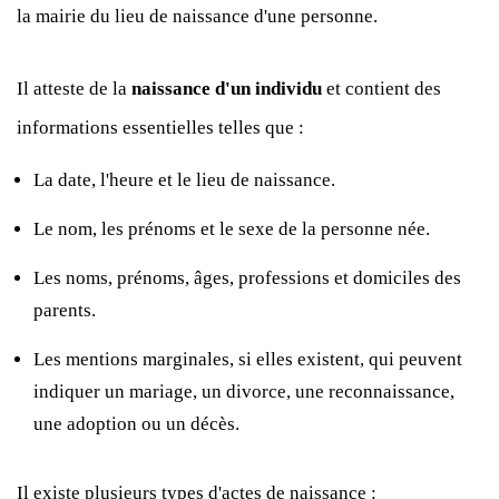
la mairie du lieu de naissance d'une personne.
Il atteste de la
naissance d'un individu
et contient des
informations essentielles telles que :
La date, l'heure et le lieu de naissance.
Le nom, les prénoms et le sexe de la personne née.
Les noms, prénoms, âges, professions et domiciles des
parents.
Les mentions marginales, si elles existent, qui peuvent
indiquer un mariage, un divorce, une reconnaissance,
une adoption ou un décès.
Il existe plusieurs types d'actes de naissance :