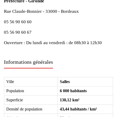
Préfecture - Gironde
Rue Claude-Bonnier - 33000 - Bordeaux
05 56 90 60 60
05 56 90 60 67
Ouverture :
Du lundi au vendredi : de 08h30 à 12h30
Informations générales
Ville
Salles
Population
6 000 habitants
Superficie
138,12 km²
Densité de population
43,44 habitants / km²