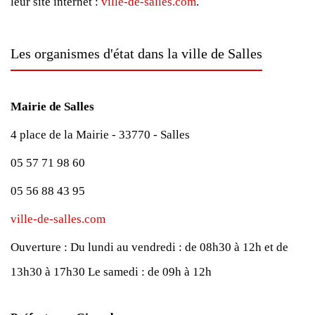
leur site internet :
ville-de-salles.com
.
Les organismes d'état dans la ville de Salles
Mairie de Salles
4 place de la Mairie - 33770 - Salles
05 57 71 98 60
05 56 88 43 95
ville-de-salles.com
Ouverture :
Du lundi au vendredi : de 08h30 à 12h et de
13h30 à 17h30
Le samedi : de 09h à 12h