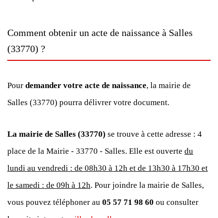
Comment obtenir un acte de naissance à Salles
(33770) ?
Pour
demander votre acte de naissance
, la mairie de
Salles (33770) pourra délivrer votre document.
La mairie de Salles (33770)
se trouve à cette adresse : 4
place de la Mairie - 33770 - Salles. Elle est ouverte
du
lundi au vendredi : de 08h30 à 12h et de 13h30 à 17h30 et
le samedi : de 09h à 12h
. Pour joindre la mairie de Salles,
vous pouvez téléphoner au
05 57 71 98 60
ou consulter