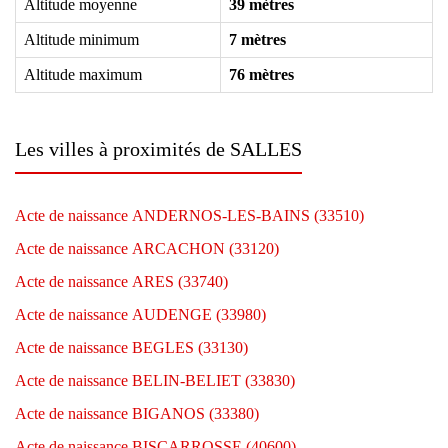
Altitude moyenne
39 mètres
Altitude minimum
7 mètres
Altitude maximum
76 mètres
Les villes à proximités de SALLES
Acte de naissance ANDERNOS-LES-BAINS (33510)
Acte de naissance ARCACHON (33120)
Acte de naissance ARES (33740)
Acte de naissance AUDENGE (33980)
Acte de naissance BEGLES (33130)
Acte de naissance BELIN-BELIET (33830)
Acte de naissance BIGANOS (33380)
Acte de naissance BISCARROSSE (40600)