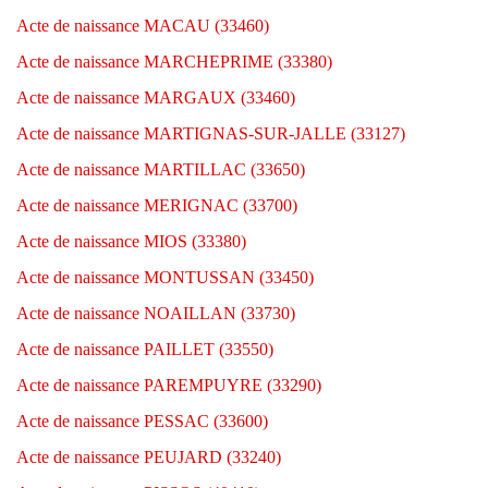
Acte de naissance MACAU (33460)
Acte de naissance MARCHEPRIME (33380)
Acte de naissance MARGAUX (33460)
Acte de naissance MARTIGNAS-SUR-JALLE (33127)
Acte de naissance MARTILLAC (33650)
Acte de naissance MERIGNAC (33700)
Acte de naissance MIOS (33380)
Acte de naissance MONTUSSAN (33450)
Acte de naissance NOAILLAN (33730)
Acte de naissance PAILLET (33550)
Acte de naissance PAREMPUYRE (33290)
Acte de naissance PESSAC (33600)
Acte de naissance PEUJARD (33240)