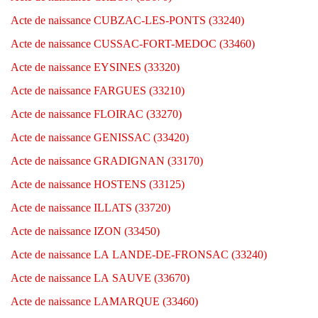
Acte de naissance CUBZAC-LES-PONTS (33240)
Acte de naissance CUSSAC-FORT-MEDOC (33460)
Acte de naissance EYSINES (33320)
Acte de naissance FARGUES (33210)
Acte de naissance FLOIRAC (33270)
Acte de naissance GENISSAC (33420)
Acte de naissance GRADIGNAN (33170)
Acte de naissance HOSTENS (33125)
Acte de naissance ILLATS (33720)
Acte de naissance IZON (33450)
Acte de naissance LA LANDE-DE-FRONSAC (33240)
Acte de naissance LA SAUVE (33670)
Acte de naissance LAMARQUE (33460)