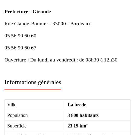
Préfecture - Gironde
Rue Claude-Bonnier - 33000 - Bordeaux
05 56 90 60 60
05 56 90 60 67
Ouverture :
Du lundi au vendredi : de 08h30 à 12h30
Informations générales
Ville
La brede
Population
3 800 habitants
Superficie
23,19 km²