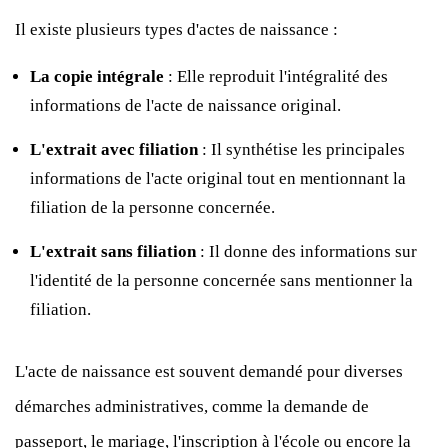
Il existe plusieurs types d'actes de naissance :
La copie intégrale
: Elle reproduit l'intégralité des
informations de l'acte de naissance original.
L'extrait avec filiation
: Il synthétise les principales
informations de l'acte original tout en mentionnant la
filiation de la personne concernée.
L'extrait sans filiation
: Il donne des informations sur
l'identité de la personne concernée sans mentionner la
filiation.
L'acte de naissance est souvent demandé pour diverses
démarches administratives, comme la demande de
passeport, le mariage, l'inscription à l'école ou encore la