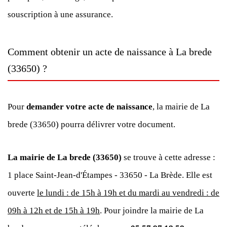
souscription à une assurance.
Comment obtenir un acte de naissance à La brede
(33650) ?
Pour
demander votre acte de naissance
, la mairie de La
brede (33650) pourra délivrer votre document.
La mairie de La brede (33650)
se trouve à cette adresse :
1 place Saint-Jean-d'Étampes - 33650 - La Brède. Elle est
ouverte
le lundi : de 15h à 19h et du mardi au vendredi : de
09h à 12h et de 15h à 19h
. Pour joindre la mairie de La