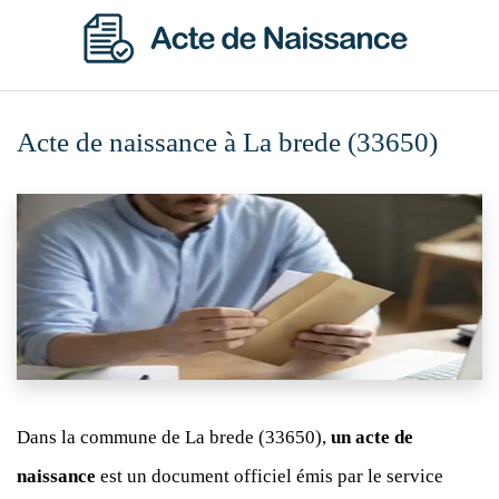
Acte de naissance à La brede (33650)
Dans la commune de La brede (33650),
un acte de
naissance
est un document officiel émis par le service