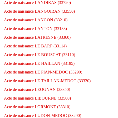
Acte de naissance LANDIRAS (33720)
Acte de naissance LANGOIRAN (33550)
Acte de naissance LANGON (33210)
Acte de naissance LANTON (33138)
Acte de naissance LATRESNE (33360)
Acte de naissance LE BARP (33114)
Acte de naissance LE BOUSCAT (33110)
Acte de naissance LE HAILLAN (33185)
Acte de naissance LE PIAN-MEDOC (33290)
Acte de naissance LE TAILLAN-MEDOC (33320)
Acte de naissance LEOGNAN (33850)
Acte de naissance LIBOURNE (33500)
Acte de naissance LORMONT (33310)
Acte de naissance LUDON-MEDOC (33290)