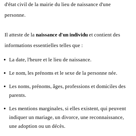
d'état civil de la mairie du lieu de naissance d'une
personne.
Il atteste de la
naissance d'un individu
et contient des
informations essentielles telles que :
La date, l'heure et le lieu de naissance.
Le nom, les prénoms et le sexe de la personne née.
Les noms, prénoms, âges, professions et domiciles des
parents.
Les mentions marginales, si elles existent, qui peuvent
indiquer un mariage, un divorce, une reconnaissance,
une adoption ou un décès.