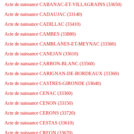
Acte de naissance CABANAC-ET-VILLAGRAINS (33650)
Acte de naissance CADAUJAC (33140)
Acte de naissance CADILLAC (33410)
Acte de naissance CAMBES (33880)
Acte de naissance CAMBLANES-ET-MEYNAC (33360)
Acte de naissance CANEJAN (33610)
Acte de naissance CARBON-BLANC (33560)
Acte de naissance CARIGNAN-DE-BORDEAUX (33360)
Acte de naissance CASTRES-GIRONDE (33640)
Acte de naissance CENAC (33360)
Acte de naissance CENON (33150)
Acte de naissance CERONS (33720)
Acte de naissance CESTAS (33610)
Acte de naissance CREON (33670)