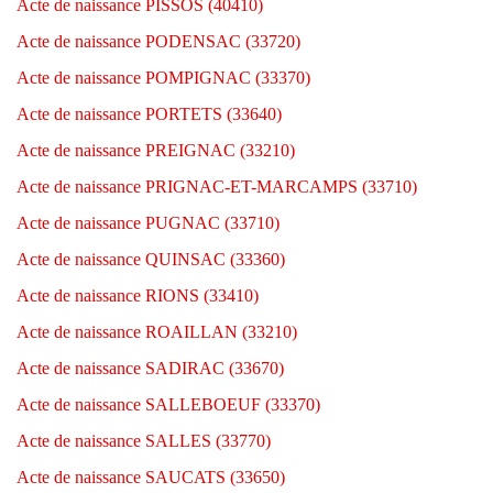
Acte de naissance PISSOS (40410)
Acte de naissance PODENSAC (33720)
Acte de naissance POMPIGNAC (33370)
Acte de naissance PORTETS (33640)
Acte de naissance PREIGNAC (33210)
Acte de naissance PRIGNAC-ET-MARCAMPS (33710)
Acte de naissance PUGNAC (33710)
Acte de naissance QUINSAC (33360)
Acte de naissance RIONS (33410)
Acte de naissance ROAILLAN (33210)
Acte de naissance SADIRAC (33670)
Acte de naissance SALLEBOEUF (33370)
Acte de naissance SALLES (33770)
Acte de naissance SAUCATS (33650)