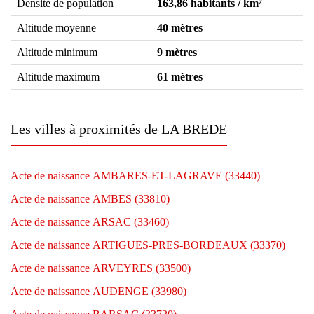
Densité de population
163,86 habitants / km²
Altitude moyenne
40 mètres
Altitude minimum
9 mètres
Altitude maximum
61 mètres
Les villes à proximités de LA BREDE
Acte de naissance AMBARES-ET-LAGRAVE (33440)
Acte de naissance AMBES (33810)
Acte de naissance ARSAC (33460)
Acte de naissance ARTIGUES-PRES-BORDEAUX (33370)
Acte de naissance ARVEYRES (33500)
Acte de naissance AUDENGE (33980)