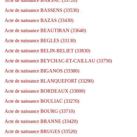
Acte de naissance BARSAC (33720)
Acte de naissance BASSENS (33530)
Acte de naissance BAZAS (33430)
Acte de naissance BEAUTIRAN (33640)
Acte de naissance BEGLES (33130)
Acte de naissance BELIN-BELIET (33830)
Acte de naissance BEYCHAC-ET-CAILLAU (33750)
Acte de naissance BIGANOS (33380)
Acte de naissance BLANQUEFORT (33290)
Acte de naissance BORDEAUX (33000)
Acte de naissance BOULIAC (33270)
Acte de naissance BOURG (33710)
Acte de naissance BRANNE (33420)
Acte de naissance BRUGES (33520)