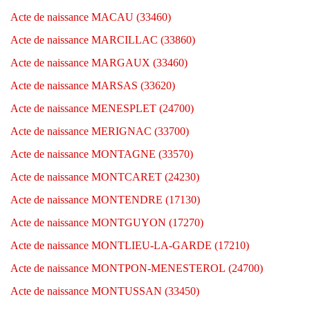
Acte de naissance MACAU (33460)
Acte de naissance MARCILLAC (33860)
Acte de naissance MARGAUX (33460)
Acte de naissance MARSAS (33620)
Acte de naissance MENESPLET (24700)
Acte de naissance MERIGNAC (33700)
Acte de naissance MONTAGNE (33570)
Acte de naissance MONTCARET (24230)
Acte de naissance MONTENDRE (17130)
Acte de naissance MONTGUYON (17270)
Acte de naissance MONTLIEU-LA-GARDE (17210)
Acte de naissance MONTPON-MENESTEROL (24700)
Acte de naissance MONTUSSAN (33450)