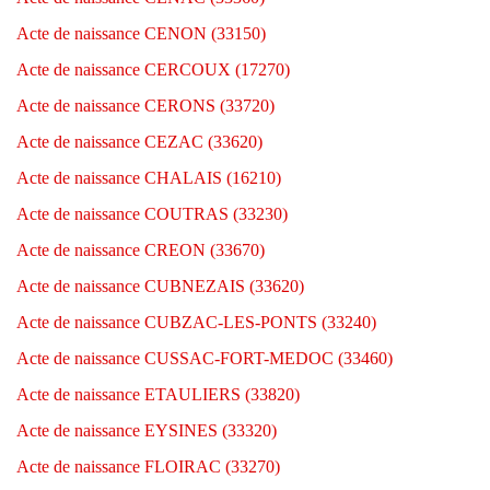
Acte de naissance CENON (33150)
Acte de naissance CERCOUX (17270)
Acte de naissance CERONS (33720)
Acte de naissance CEZAC (33620)
Acte de naissance CHALAIS (16210)
Acte de naissance COUTRAS (33230)
Acte de naissance CREON (33670)
Acte de naissance CUBNEZAIS (33620)
Acte de naissance CUBZAC-LES-PONTS (33240)
Acte de naissance CUSSAC-FORT-MEDOC (33460)
Acte de naissance ETAULIERS (33820)
Acte de naissance EYSINES (33320)
Acte de naissance FLOIRAC (33270)