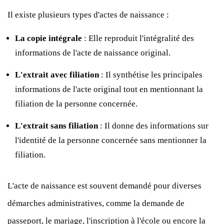
Il existe plusieurs types d'actes de naissance :
La copie intégrale
: Elle reproduit l'intégralité des
informations de l'acte de naissance original.
L'extrait avec filiation
: Il synthétise les principales
informations de l'acte original tout en mentionnant la
filiation de la personne concernée.
L'extrait sans filiation
: Il donne des informations sur
l'identité de la personne concernée sans mentionner la
filiation.
L'acte de naissance est souvent demandé pour diverses
démarches administratives, comme la demande de
passeport, le mariage, l'inscription à l'école ou encore la