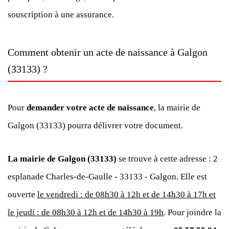
souscription à une assurance.
Comment obtenir un acte de naissance à Galgon
(33133) ?
Pour
demander votre acte de naissance
, la mairie de
Galgon (33133) pourra délivrer votre document.
La mairie de Galgon (33133)
se trouve à cette adresse : 2
esplanade Charles-de-Gaulle - 33133 - Galgon. Elle est
ouverte
le vendredi : de 08h30 à 12h et de 14h30 à 17h et
le jeudi : de 08h30 à 12h et de 14h30 à 19h
. Pour joindre la