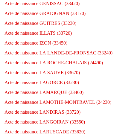
Acte de naissance GENISSAC (33420)
Acte de naissance GRADIGNAN (33170)
Acte de naissance GUITRES (33230)
Acte de naissance ILLATS (33720)
Acte de naissance IZON (33450)
Acte de naissance LA LANDE-DE-FRONSAC (33240)
Acte de naissance LA ROCHE-CHALAIS (24490)
Acte de naissance LA SAUVE (33670)
Acte de naissance LAGORCE (33230)
Acte de naissance LAMARQUE (33460)
Acte de naissance LAMOTHE-MONTRAVEL (24230)
Acte de naissance LANDIRAS (33720)
Acte de naissance LANGOIRAN (33550)
Acte de naissance LARUSCADE (33620)