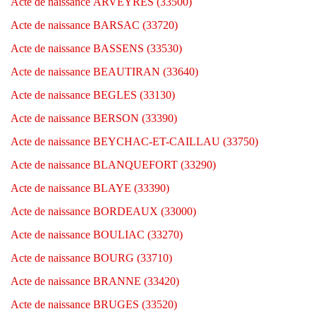
Acte de naissance ARVEYRES (33500)
Acte de naissance BARSAC (33720)
Acte de naissance BASSENS (33530)
Acte de naissance BEAUTIRAN (33640)
Acte de naissance BEGLES (33130)
Acte de naissance BERSON (33390)
Acte de naissance BEYCHAC-ET-CAILLAU (33750)
Acte de naissance BLANQUEFORT (33290)
Acte de naissance BLAYE (33390)
Acte de naissance BORDEAUX (33000)
Acte de naissance BOULIAC (33270)
Acte de naissance BOURG (33710)
Acte de naissance BRANNE (33420)
Acte de naissance BRUGES (33520)