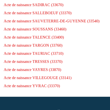
Acte de naissance SADIRAC (33670)
Acte de naissance SALLEBOEUF (33370)
Acte de naissance SAUVETERRE-DE-GUYENNE (33540)
Acte de naissance SOUSSANS (33460)
Acte de naissance TALENCE (33400)
Acte de naissance TARGON (33760)
Acte de naissance TAURIAC (33710)
Acte de naissance TRESSES (33370)
Acte de naissance VAYRES (33870)
Acte de naissance VILLEGOUGE (33141)
Acte de naissance YVRAC (33370)