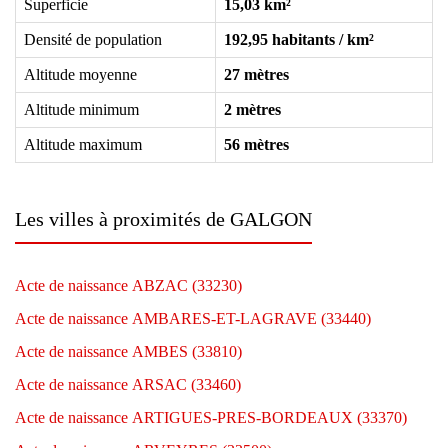
Superficie
15,03 km²
Densité de population
192,95 habitants / km²
Altitude moyenne
27 mètres
Altitude minimum
2 mètres
Altitude maximum
56 mètres
Les villes à proximités de GALGON
Acte de naissance ABZAC (33230)
Acte de naissance AMBARES-ET-LAGRAVE (33440)
Acte de naissance AMBES (33810)
Acte de naissance ARSAC (33460)
Acte de naissance ARTIGUES-PRES-BORDEAUX (33370)