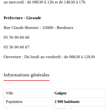
au mercredi : de 08h30 à 12h et de 14h30 à 17h
Préfecture - Gironde
Rue Claude-Bonnier - 33000 - Bordeaux
05 56 90 60 60
05 56 90 60 67
Ouverture :
Du lundi au vendredi : de 08h30 à 12h30
Informations générales
Ville
Galgon
Population
2 900 habitants