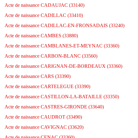
Acte de naissance CADAUJAC (33140)
Acte de naissance CADILLAC (33410)
Acte de naissance CADILLAC-EN-FRONSADAIS (33240)
Acte de naissance CAMBES (33880)
Acte de naissance CAMBLANES-ET-MEYNAC (33360)
Acte de naissance CARBON-BLANC (33560)
Acte de naissance CARIGNAN-DE-BORDEAUX (33360)
Acte de naissance CARS (33390)
Acte de naissance CARTELEGUE (33390)
Acte de naissance CASTILLON-LA-BATAILLE (33350)
Acte de naissance CASTRES-GIRONDE (33640)
Acte de naissance CAUDROT (33490)
Acte de naissance CAVIGNAC (33620)
Acte de naissance CENAC (33360)