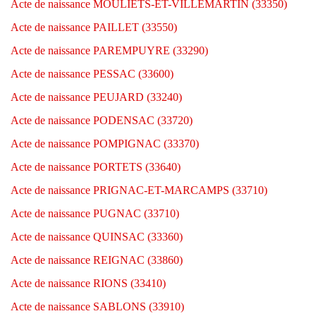
Acte de naissance MOULIETS-ET-VILLEMARTIN (33350)
Acte de naissance PAILLET (33550)
Acte de naissance PAREMPUYRE (33290)
Acte de naissance PESSAC (33600)
Acte de naissance PEUJARD (33240)
Acte de naissance PODENSAC (33720)
Acte de naissance POMPIGNAC (33370)
Acte de naissance PORTETS (33640)
Acte de naissance PRIGNAC-ET-MARCAMPS (33710)
Acte de naissance PUGNAC (33710)
Acte de naissance QUINSAC (33360)
Acte de naissance REIGNAC (33860)
Acte de naissance RIONS (33410)
Acte de naissance SABLONS (33910)