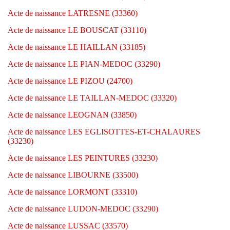
Acte de naissance LATRESNE (33360)
Acte de naissance LE BOUSCAT (33110)
Acte de naissance LE HAILLAN (33185)
Acte de naissance LE PIAN-MEDOC (33290)
Acte de naissance LE PIZOU (24700)
Acte de naissance LE TAILLAN-MEDOC (33320)
Acte de naissance LEOGNAN (33850)
Acte de naissance LES EGLISOTTES-ET-CHALAURES
(33230)
Acte de naissance LES PEINTURES (33230)
Acte de naissance LIBOURNE (33500)
Acte de naissance LORMONT (33310)
Acte de naissance LUDON-MEDOC (33290)
Acte de naissance LUSSAC (33570)