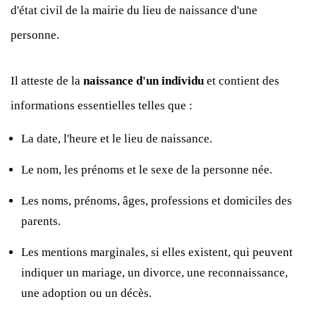
d'état civil de la mairie du lieu de naissance d'une
personne.
Il atteste de la
naissance d'un individu
et contient des
informations essentielles telles que :
La date, l'heure et le lieu de naissance.
Le nom, les prénoms et le sexe de la personne née.
Les noms, prénoms, âges, professions et domiciles des
parents.
Les mentions marginales, si elles existent, qui peuvent
indiquer un mariage, un divorce, une reconnaissance,
une adoption ou un décès.