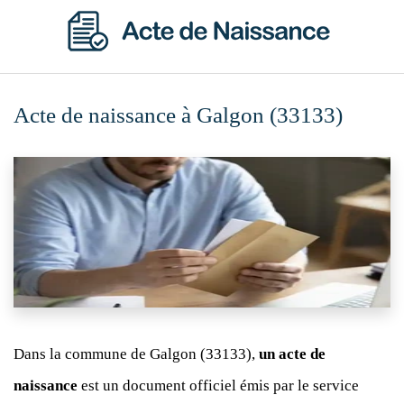
Acte de naissance à Galgon (33133)
Dans la commune de Galgon (33133),
un acte de
naissance
est un document officiel émis par le service