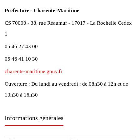
Préfecture - Charente-Maritime
CS 70000 - 38, rue Réaumur - 17017 - La Rochelle Cedex
1
05 46 27 43 00
05 46 41 10 30
charente-maritime.gouv.fr
Ouverture :
Du lundi au vendredi : de 08h30 à 12h et de
13h30 à 16h30
Informations générales