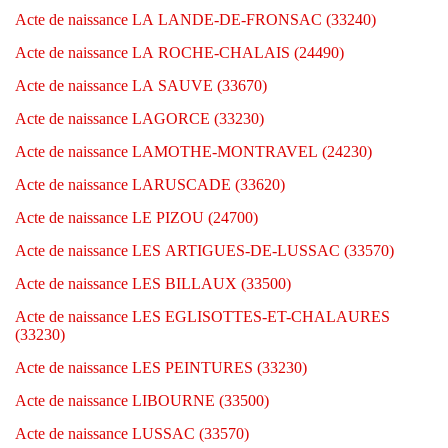
Acte de naissance LA LANDE-DE-FRONSAC (33240)
Acte de naissance LA ROCHE-CHALAIS (24490)
Acte de naissance LA SAUVE (33670)
Acte de naissance LAGORCE (33230)
Acte de naissance LAMOTHE-MONTRAVEL (24230)
Acte de naissance LARUSCADE (33620)
Acte de naissance LE PIZOU (24700)
Acte de naissance LES ARTIGUES-DE-LUSSAC (33570)
Acte de naissance LES BILLAUX (33500)
Acte de naissance LES EGLISOTTES-ET-CHALAURES
(33230)
Acte de naissance LES PEINTURES (33230)
Acte de naissance LIBOURNE (33500)
Acte de naissance LUSSAC (33570)