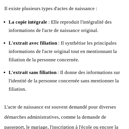
Il existe plusieurs types d'actes de naissance :
La copie intégrale
: Elle reproduit l'intégralité des
informations de l'acte de naissance original.
L'extrait avec filiation
: Il synthétise les principales
informations de l'acte original tout en mentionnant la
filiation de la personne concernée.
L'extrait sans filiation
: Il donne des informations sur
l'identité de la personne concernée sans mentionner la
filiation.
L'acte de naissance est souvent demandé pour diverses
démarches administratives, comme la demande de
passeport, le mariage, l'inscription à l'école ou encore la