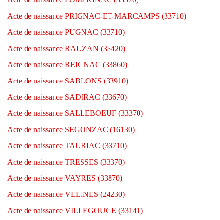
Acte de naissance PRIGNAC-ET-MARCAMPS (33710)
Acte de naissance PUGNAC (33710)
Acte de naissance RAUZAN (33420)
Acte de naissance REIGNAC (33860)
Acte de naissance SABLONS (33910)
Acte de naissance SADIRAC (33670)
Acte de naissance SALLEBOEUF (33370)
Acte de naissance SEGONZAC (16130)
Acte de naissance TAURIAC (33710)
Acte de naissance TRESSES (33370)
Acte de naissance VAYRES (33870)
Acte de naissance VELINES (24230)
Acte de naissance VILLEGOUGE (33141)