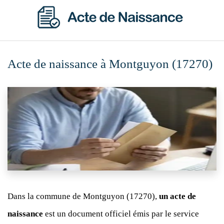
Acte de naissance à Montguyon (17270)
Dans la commune de Montguyon (17270),
un acte de
naissance
est un document officiel émis par le service