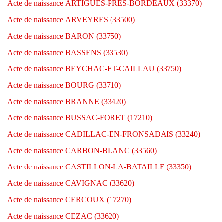
Acte de naissance ARTIGUES-PRES-BORDEAUX (33370)
Acte de naissance ARVEYRES (33500)
Acte de naissance BARON (33750)
Acte de naissance BASSENS (33530)
Acte de naissance BEYCHAC-ET-CAILLAU (33750)
Acte de naissance BOURG (33710)
Acte de naissance BRANNE (33420)
Acte de naissance BUSSAC-FORET (17210)
Acte de naissance CADILLAC-EN-FRONSADAIS (33240)
Acte de naissance CARBON-BLANC (33560)
Acte de naissance CASTILLON-LA-BATAILLE (33350)
Acte de naissance CAVIGNAC (33620)
Acte de naissance CERCOUX (17270)
Acte de naissance CEZAC (33620)