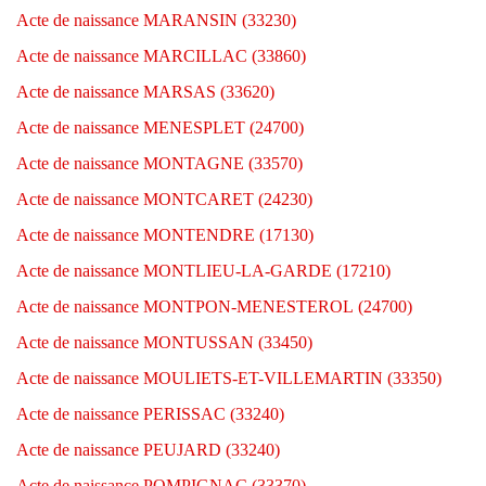
Acte de naissance MARANSIN (33230)
Acte de naissance MARCILLAC (33860)
Acte de naissance MARSAS (33620)
Acte de naissance MENESPLET (24700)
Acte de naissance MONTAGNE (33570)
Acte de naissance MONTCARET (24230)
Acte de naissance MONTENDRE (17130)
Acte de naissance MONTLIEU-LA-GARDE (17210)
Acte de naissance MONTPON-MENESTEROL (24700)
Acte de naissance MONTUSSAN (33450)
Acte de naissance MOULIETS-ET-VILLEMARTIN (33350)
Acte de naissance PERISSAC (33240)
Acte de naissance PEUJARD (33240)
Acte de naissance POMPIGNAC (33370)