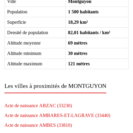
Ville
Montguyon
Population
1 500 habitants
Superficie
18,29 km²
Densité de population
82,01 habitants / km²
Altitude moyenne
69 mètres
Altitude minimum
30 mètres
Altitude maximum
121 mètres
Les villes à proximités de MONTGUYON
Acte de naissance ABZAC (33230)
Acte de naissance AMBARES-ET-LAGRAVE (33440)
Acte de naissance AMBES (33810)