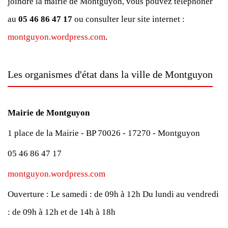
joindre la mairie de Montguyon, vous pouvez téléphoner
au
05 46 86 47 17
ou consulter leur site internet :
montguyon.wordpress.com
.
Les organismes d'état dans la ville de Montguyon
Mairie de Montguyon
1 place de la Mairie - BP 70026 - 17270 - Montguyon
05 46 86 47 17
montguyon.wordpress.com
Ouverture :
Le samedi : de 09h à 12h
Du lundi au vendredi
: de 09h à 12h et de 14h à 18h