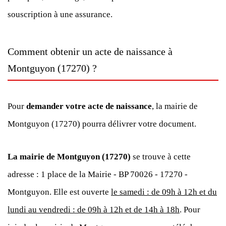
souscription à une assurance.
Comment obtenir un acte de naissance à
Montguyon (17270) ?
Pour
demander votre acte de naissance
, la mairie de
Montguyon (17270) pourra délivrer votre document.
La mairie de Montguyon (17270)
se trouve à cette
adresse : 1 place de la Mairie - BP 70026 - 17270 -
Montguyon. Elle est ouverte
le samedi : de 09h à 12h et du
lundi au vendredi : de 09h à 12h et de 14h à 18h
. Pour