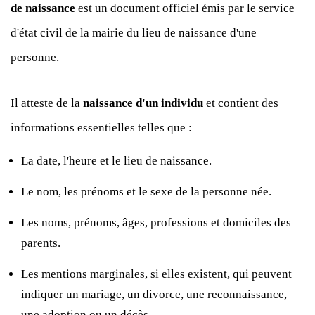
de naissance
est un document officiel émis par le service
d'état civil de la mairie du lieu de naissance d'une
personne.
Il atteste de la
naissance d'un individu
et contient des
informations essentielles telles que :
La date, l'heure et le lieu de naissance.
Le nom, les prénoms et le sexe de la personne née.
Les noms, prénoms, âges, professions et domiciles des
parents.
Les mentions marginales, si elles existent, qui peuvent
indiquer un mariage, un divorce, une reconnaissance,
une adoption ou un décès.