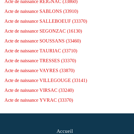
Acte de naissance REIGNAC (33860)
Acte de naissance SABLONS (33910)
Acte de naissance SALLEBOEUF (33370)
Acte de naissance SEGONZAC (16130)
Acte de naissance SOUSSANS (33460)
Acte de naissance TAURIAC (33710)
Acte de naissance TRESSES (33370)
Acte de naissance VAYRES (33870)
Acte de naissance VILLEGOUGE (33141)
Acte de naissance VIRSAC (33240)
Acte de naissance YVRAC (33370)
Accueil