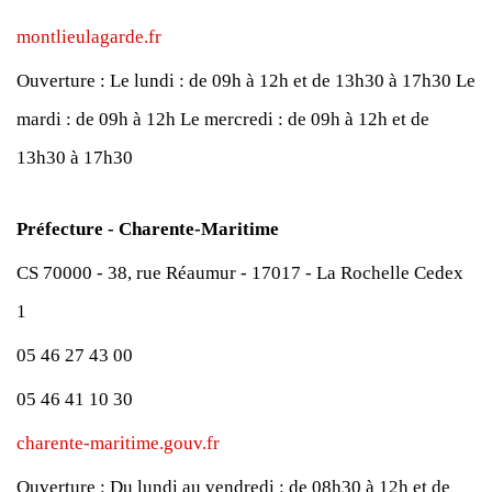
montlieulagarde.fr
Ouverture :
Le lundi : de 09h à 12h et de 13h30 à 17h30
Le
mardi : de 09h à 12h
Le mercredi : de 09h à 12h et de
13h30 à 17h30
Préfecture - Charente-Maritime
CS 70000 - 38, rue Réaumur - 17017 - La Rochelle Cedex
1
05 46 27 43 00
05 46 41 10 30
charente-maritime.gouv.fr
Ouverture :
Du lundi au vendredi : de 08h30 à 12h et de