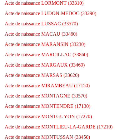
Acte de naissance LORMONT (33310)
Acte de naissance LUDON-MEDOC (33290)
Acte de naissance LUSSAC (33570)
Acte de naissance MACAU (33460)
Acte de naissance MARANSIN (33230)
Acte de naissance MARCILLAC (33860)
Acte de naissance MARGAUX (33460)
Acte de naissance MARSAS (33620)
Acte de naissance MIRAMBEAU (17150)
Acte de naissance MONTAGNE (33570)
Acte de naissance MONTENDRE (17130)
Acte de naissance MONTGUYON (17270)
Acte de naissance MONTLIEU-LA-GARDE (17210)
Acte de naissance MONTUSSAN (33450)