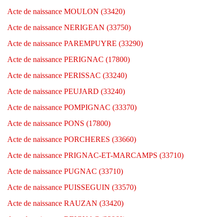
Acte de naissance MOULON (33420)
Acte de naissance NERIGEAN (33750)
Acte de naissance PAREMPUYRE (33290)
Acte de naissance PERIGNAC (17800)
Acte de naissance PERISSAC (33240)
Acte de naissance PEUJARD (33240)
Acte de naissance POMPIGNAC (33370)
Acte de naissance PONS (17800)
Acte de naissance PORCHERES (33660)
Acte de naissance PRIGNAC-ET-MARCAMPS (33710)
Acte de naissance PUGNAC (33710)
Acte de naissance PUISSEGUIN (33570)
Acte de naissance RAUZAN (33420)