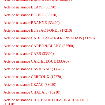
Acte de naissance BLAYE (33390)
Acte de naissance BOURG (33710)
Acte de naissance BRANNE (33420)
Acte de naissance BUSSAC-FORET (17210)
Acte de naissance CADILLAC-EN-FRONSADAIS (33240)
Acte de naissance CARBON-BLANC (33560)
Acte de naissance CARS (33390)
Acte de naissance CARTELEGUE (33390)
Acte de naissance CAVIGNAC (33620)
Acte de naissance CERCOUX (17270)
Acte de naissance CEZAC (33620)
Acte de naissance CHALAIS (16210)
Acte de naissance CHATEAUNEUF-SUR-CHARENTE
(16120)