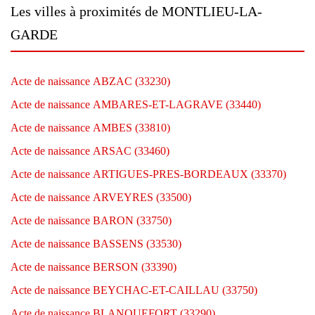
Les villes à proximités de MONTLIEU-LA-
GARDE
Acte de naissance ABZAC (33230)
Acte de naissance AMBARES-ET-LAGRAVE (33440)
Acte de naissance AMBES (33810)
Acte de naissance ARSAC (33460)
Acte de naissance ARTIGUES-PRES-BORDEAUX (33370)
Acte de naissance ARVEYRES (33500)
Acte de naissance BARON (33750)
Acte de naissance BASSENS (33530)
Acte de naissance BERSON (33390)
Acte de naissance BEYCHAC-ET-CAILLAU (33750)
Acte de naissance BLANQUEFORT (33290)