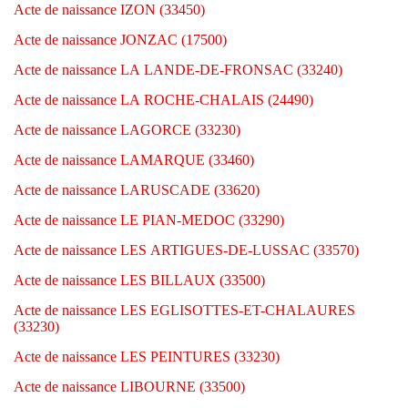
Acte de naissance IZON (33450)
Acte de naissance JONZAC (17500)
Acte de naissance LA LANDE-DE-FRONSAC (33240)
Acte de naissance LA ROCHE-CHALAIS (24490)
Acte de naissance LAGORCE (33230)
Acte de naissance LAMARQUE (33460)
Acte de naissance LARUSCADE (33620)
Acte de naissance LE PIAN-MEDOC (33290)
Acte de naissance LES ARTIGUES-DE-LUSSAC (33570)
Acte de naissance LES BILLAUX (33500)
Acte de naissance LES EGLISOTTES-ET-CHALAURES
(33230)
Acte de naissance LES PEINTURES (33230)
Acte de naissance LIBOURNE (33500)