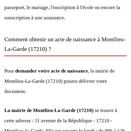
passeport, le mariage, l'inscription à l'école ou encore la
souscription à une assurance.
Comment obtenir un acte de naissance à Montlieu-
La-Garde (17210) ?
Pour
demander votre acte de naissance
, la mairie de
Montlieu-La-Garde (17210) pourra délivrer votre
document.
La mairie de Montlieu-La-Garde (17210)
se trouve à
cette adresse : 11 avenue de la République - 17210 -
Montlieu-la-Garde. Elle est ouverte
le lundi : de 09h à 12h