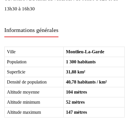
13h30 à 16h30
Informations générales
Ville
Montlieu-La-Garde
Population
1 300 habitants
Superficie
31,88 km²
Densité de population
40,78 habitants / km²
Altitude moyenne
104 mètres
Altitude minimum
52 mètres
Altitude maximum
147 mètres