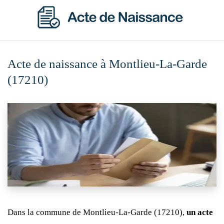
Acte de naissance à Montlieu-La-Garde
(17210)
Dans la commune de Montlieu-La-Garde (17210),
un acte