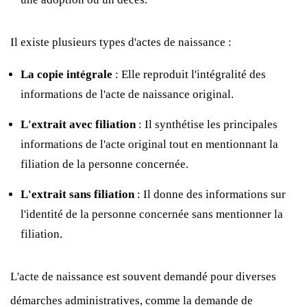
Il existe plusieurs types d'actes de naissance :
La copie intégrale
: Elle reproduit l'intégralité des
informations de l'acte de naissance original.
L'extrait avec filiation
: Il synthétise les principales
informations de l'acte original tout en mentionnant la
filiation de la personne concernée.
L'extrait sans filiation
: Il donne des informations sur
l'identité de la personne concernée sans mentionner la
filiation.
L'acte de naissance est souvent demandé pour diverses
démarches administratives, comme la demande de