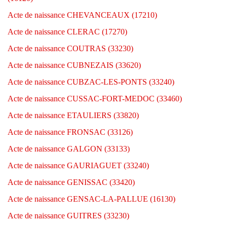
Acte de naissance CHEVANCEAUX (17210)
Acte de naissance CLERAC (17270)
Acte de naissance COUTRAS (33230)
Acte de naissance CUBNEZAIS (33620)
Acte de naissance CUBZAC-LES-PONTS (33240)
Acte de naissance CUSSAC-FORT-MEDOC (33460)
Acte de naissance ETAULIERS (33820)
Acte de naissance FRONSAC (33126)
Acte de naissance GALGON (33133)
Acte de naissance GAURIAGUET (33240)
Acte de naissance GENISSAC (33420)
Acte de naissance GENSAC-LA-PALLUE (16130)
Acte de naissance GUITRES (33230)