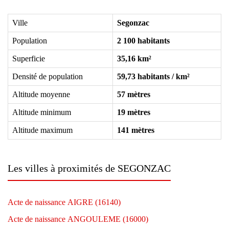
Ville
Segonzac
Population
2 100 habitants
Superficie
35,16 km²
Densité de population
59,73 habitants / km²
Altitude moyenne
57 mètres
Altitude minimum
19 mètres
Altitude maximum
141 mètres
Les villes à proximités de SEGONZAC
Acte de naissance AIGRE (16140)
Acte de naissance ANGOULEME (16000)