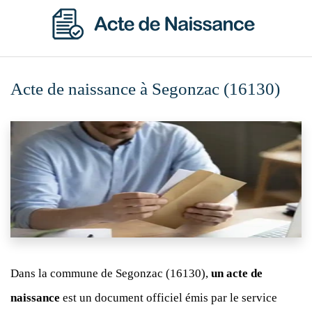
Acte de naissance à Segonzac (16130)
Dans la commune de Segonzac (16130),
un acte de
naissance
est un document officiel émis par le service