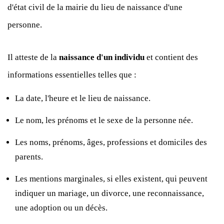
d'état civil de la mairie du lieu de naissance d'une
personne.
Il atteste de la
naissance d'un individu
et contient des
informations essentielles telles que :
La date, l'heure et le lieu de naissance.
Le nom, les prénoms et le sexe de la personne née.
Les noms, prénoms, âges, professions et domiciles des
parents.
Les mentions marginales, si elles existent, qui peuvent
indiquer un mariage, un divorce, une reconnaissance,
une adoption ou un décès.