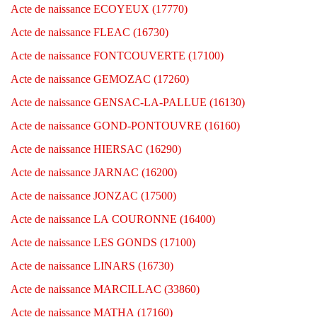
Acte de naissance ECOYEUX (17770)
Acte de naissance FLEAC (16730)
Acte de naissance FONTCOUVERTE (17100)
Acte de naissance GEMOZAC (17260)
Acte de naissance GENSAC-LA-PALLUE (16130)
Acte de naissance GOND-PONTOUVRE (16160)
Acte de naissance HIERSAC (16290)
Acte de naissance JARNAC (16200)
Acte de naissance JONZAC (17500)
Acte de naissance LA COURONNE (16400)
Acte de naissance LES GONDS (17100)
Acte de naissance LINARS (16730)
Acte de naissance MARCILLAC (33860)
Acte de naissance MATHA (17160)