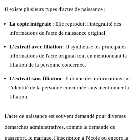
Il existe plusieurs types d'actes de naissance :
La copie intégrale
: Elle reproduit l'intégralité des
informations de l'acte de naissance original.
L'extrait avec filiation
: Il synthétise les principales
informations de l'acte original tout en mentionnant la
filiation de la personne concernée.
L'extrait sans filiation
: Il donne des informations sur
l'identité de la personne concernée sans mentionner la
filiation.
L'acte de naissance est souvent demandé pour diverses
démarches administratives, comme la demande de
passeport, le mariage, l'inscription à l'école ou encore la