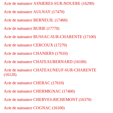
Acte de naissance ASNIERES-SUR-NOUERE (16290)
Acte de naissance AULNAY (17470)
Acte de naissance BERNEUIL (17460)
Acte de naissance BURIE (17770)
Acte de naissance BUSSAC-SUR-CHARENTE (17100)
Acte de naissance CERCOUX (17270)
Acte de naissance CHANIERS (17610)
Acte de naissance CHATEAUBERNARD (16100)
Acte de naissance CHATEAUNEUF-SUR-CHARENTE
(16120)
Acte de naissance CHERAC (17610)
Acte de naissance CHERMIGNAC (17460)
Acte de naissance CHERVES-RICHEMONT (16370)
Acte de naissance COGNAC (16100)