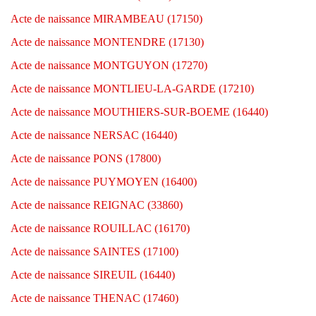
Acte de naissance MIRAMBEAU (17150)
Acte de naissance MONTENDRE (17130)
Acte de naissance MONTGUYON (17270)
Acte de naissance MONTLIEU-LA-GARDE (17210)
Acte de naissance MOUTHIERS-SUR-BOEME (16440)
Acte de naissance NERSAC (16440)
Acte de naissance PONS (17800)
Acte de naissance PUYMOYEN (16400)
Acte de naissance REIGNAC (33860)
Acte de naissance ROUILLAC (16170)
Acte de naissance SAINTES (17100)
Acte de naissance SIREUIL (16440)
Acte de naissance THENAC (17460)