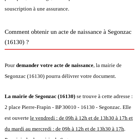
souscription à une assurance.
Comment obtenir un acte de naissance à Segonzac
(16130) ?
Pour
demander votre acte de naissance
, la mairie de
Segonzac (16130) pourra délivrer votre document.
La mairie de Segonzac (16130)
se trouve à cette adresse :
2 place Pierre-Frapin - BP 30010 - 16130 - Segonzac. Elle
est ouverte
le vendredi : de 09h à 12h et de 13h30 à 17h et
du mardi au mercredi : de 09h à 12h et de 13h30 à 17h
.