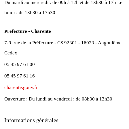
Du mardi au mercredi : de 09h à 12h et de 13h30 à 17h
Le
lundi : de 13h30 à 17h30
Préfecture - Charente
7-9, rue de la Préfecture - CS 92301 - 16023 - Angoulême
Cedex
05 45 97 61 00
05 45 97 61 16
charente.gouv.fr
Ouverture :
Du lundi au vendredi : de 08h30 à 13h30
Informations générales