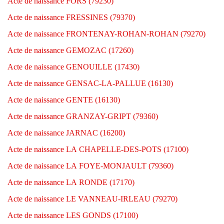
Acte de naissance FORS (79230)
Acte de naissance FRESSINES (79370)
Acte de naissance FRONTENAY-ROHAN-ROHAN (79270)
Acte de naissance GEMOZAC (17260)
Acte de naissance GENOUILLE (17430)
Acte de naissance GENSAC-LA-PALLUE (16130)
Acte de naissance GENTE (16130)
Acte de naissance GRANZAY-GRIPT (79360)
Acte de naissance JARNAC (16200)
Acte de naissance LA CHAPELLE-DES-POTS (17100)
Acte de naissance LA FOYE-MONJAULT (79360)
Acte de naissance LA RONDE (17170)
Acte de naissance LE VANNEAU-IRLEAU (79270)
Acte de naissance LES GONDS (17100)