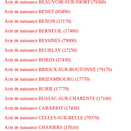
Acte de naissance BEAUVOIR-SUR-NIORT (79360)
Acte de naissance BENET (85490)
Acte de naissance BENON (17170)
Acte de naissance BERNEUIL (17460)
Acte de naissance BESSINES (79000)
Acte de naissance BEURLAY (17250)
Acte de naissance BORDS (17430)
Acte de naissance BRIOUX-SUR-BOUTONNE (79170)
Acte de naissance BRIZAMBOURG (17770)
Acte de naissance BURIE (17770)
Acte de naissance BUSSAC-SUR-CHARENTE (17100)
Acte de naissance CABARIOT (17430)
Acte de naissance CELLES-SUR-BELLE (79370)
Acte de naissance CHANIERS (17610)