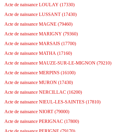
Acte de naissance LOULAY (17330)
Acte de naissance LUSSANT (17430)
Acte de naissance MAGNE (79460)
Acte de naissance MARIGNY (79360)
Acte de naissance MARSAIS (17700)
Acte de naissance MATHA (17160)
Acte de naissance MAUZE-SUR-LE-MIGNON (79210)
Acte de naissance MERPINS (16100)
Acte de naissance MURON (17430)
Acte de naissance NERCILLAC (16200)
Acte de naissance NIEUL-LES-SAINTES (17810)
Acte de naissance NIORT (79000)
Acte de naissance PERIGNAC (17800)
Acte de naissance PERIGNE (79170)