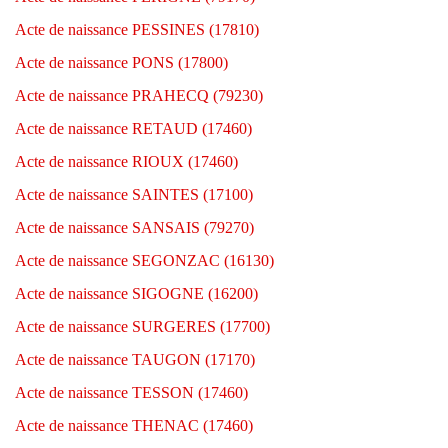
Acte de naissance PESSINES (17810)
Acte de naissance PONS (17800)
Acte de naissance PRAHECQ (79230)
Acte de naissance RETAUD (17460)
Acte de naissance RIOUX (17460)
Acte de naissance SAINTES (17100)
Acte de naissance SANSAIS (79270)
Acte de naissance SEGONZAC (16130)
Acte de naissance SIGOGNE (16200)
Acte de naissance SURGERES (17700)
Acte de naissance TAUGON (17170)
Acte de naissance TESSON (17460)
Acte de naissance THENAC (17460)