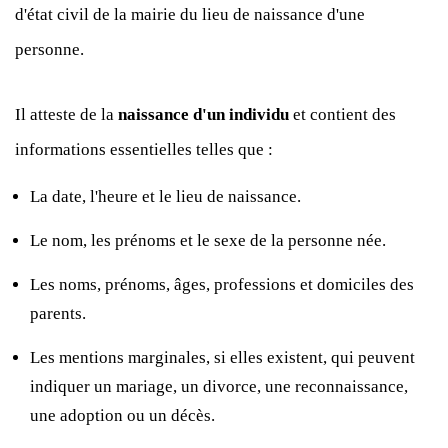
d'état civil de la mairie du lieu de naissance d'une
personne.
Il atteste de la
naissance d'un individu
et contient des
informations essentielles telles que :
La date, l'heure et le lieu de naissance.
Le nom, les prénoms et le sexe de la personne née.
Les noms, prénoms, âges, professions et domiciles des
parents.
Les mentions marginales, si elles existent, qui peuvent
indiquer un mariage, un divorce, une reconnaissance,
une adoption ou un décès.