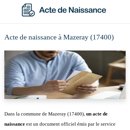
Acte de naissance à Mazeray (17400)
Dans la commune de Mazeray (17400),
un acte de
naissance
est un document officiel émis par le service