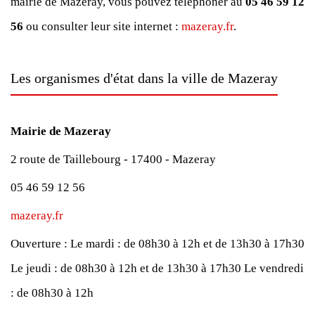
mairie de Mazeray, vous pouvez téléphoner au
05 46 59 12
56
ou consulter leur site internet :
mazeray.fr
.
Les organismes d'état dans la ville de Mazeray
Mairie de Mazeray
2 route de Taillebourg - 17400 - Mazeray
05 46 59 12 56
mazeray.fr
Ouverture :
Le mardi : de 08h30 à 12h et de 13h30 à 17h30
Le jeudi : de 08h30 à 12h et de 13h30 à 17h30
Le vendredi
: de 08h30 à 12h