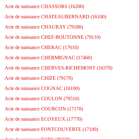
Acte de naissance CHASSORS (16200)
Acte de naissance CHATEAUBERNARD (16100)
Acte de naissance CHAURAY (79180)
Acte de naissance CHEF-BOUTONNE (79110)
Acte de naissance CHERAC (17610)
Acte de naissance CHERMIGNAC (17460)
Acte de naissance CHERVES-RICHEMONT (16370)
Acte de naissance CHIZE (79170)
Acte de naissance COGNAC (16100)
Acte de naissance COULON (79510)
Acte de naissance COURCON (17170)
Acte de naissance ECOYEUX (17770)
Acte de naissance FONTCOUVERTE (17100)