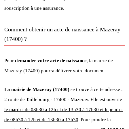
souscription à une assurance.
Comment obtenir un acte de naissance à Mazeray
(17400) ?
Pour
demander votre acte de naissance
, la mairie de
Mazeray (17400) pourra délivrer votre document.
La mairie de Mazeray (17400)
se trouve à cette adresse :
2 route de Taillebourg - 17400 - Mazeray. Elle est ouverte
le mardi : de 08h30 à 12h et de 13h30 à 17h30 et le jeudi :
de 08h30 à 12h et de 13h30 à 17h30
. Pour joindre la