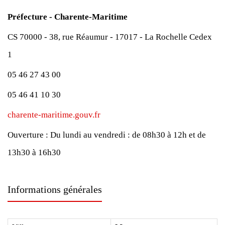
Préfecture - Charente-Maritime
CS 70000 - 38, rue Réaumur - 17017 - La Rochelle Cedex
1
05 46 27 43 00
05 46 41 10 30
charente-maritime.gouv.fr
Ouverture :
Du lundi au vendredi : de 08h30 à 12h et de
13h30 à 16h30
Informations générales