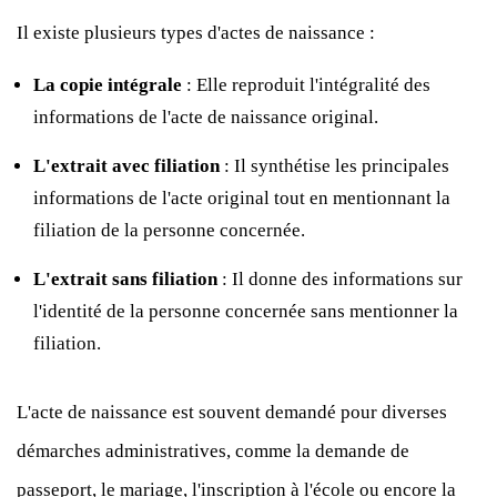
Il existe plusieurs types d'actes de naissance :
La copie intégrale
: Elle reproduit l'intégralité des
informations de l'acte de naissance original.
L'extrait avec filiation
: Il synthétise les principales
informations de l'acte original tout en mentionnant la
filiation de la personne concernée.
L'extrait sans filiation
: Il donne des informations sur
l'identité de la personne concernée sans mentionner la
filiation.
L'acte de naissance est souvent demandé pour diverses
démarches administratives, comme la demande de
passeport, le mariage, l'inscription à l'école ou encore la