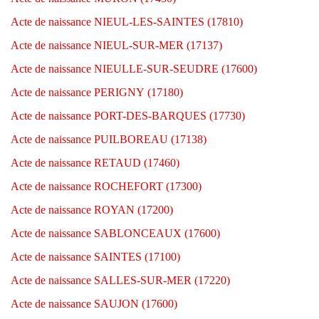
Acte de naissance NIEUL-LES-SAINTES (17810)
Acte de naissance NIEUL-SUR-MER (17137)
Acte de naissance NIEULLE-SUR-SEUDRE (17600)
Acte de naissance PERIGNY (17180)
Acte de naissance PORT-DES-BARQUES (17730)
Acte de naissance PUILBOREAU (17138)
Acte de naissance RETAUD (17460)
Acte de naissance ROCHEFORT (17300)
Acte de naissance ROYAN (17200)
Acte de naissance SABLONCEAUX (17600)
Acte de naissance SAINTES (17100)
Acte de naissance SALLES-SUR-MER (17220)
Acte de naissance SAUJON (17600)