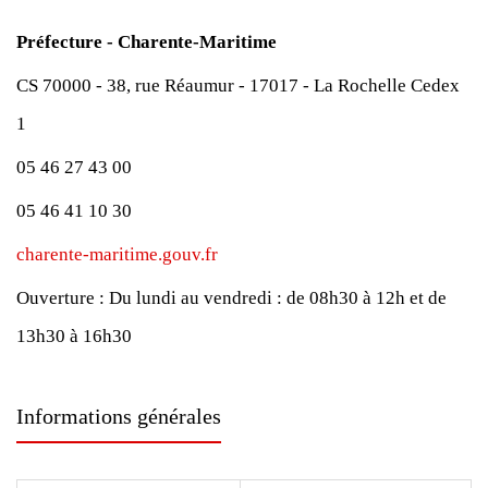
Préfecture - Charente-Maritime
CS 70000 - 38, rue Réaumur - 17017 - La Rochelle Cedex
1
05 46 27 43 00
05 46 41 10 30
charente-maritime.gouv.fr
Ouverture :
Du lundi au vendredi : de 08h30 à 12h et de
13h30 à 16h30
Informations générales