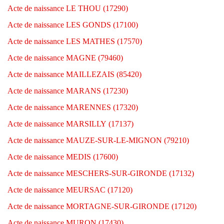
Acte de naissance LE THOU (17290)
Acte de naissance LES GONDS (17100)
Acte de naissance LES MATHES (17570)
Acte de naissance MAGNE (79460)
Acte de naissance MAILLEZAIS (85420)
Acte de naissance MARANS (17230)
Acte de naissance MARENNES (17320)
Acte de naissance MARSILLY (17137)
Acte de naissance MAUZE-SUR-LE-MIGNON (79210)
Acte de naissance MEDIS (17600)
Acte de naissance MESCHERS-SUR-GIRONDE (17132)
Acte de naissance MEURSAC (17120)
Acte de naissance MORTAGNE-SUR-GIRONDE (17120)
Acte de naissance MURON (17430)