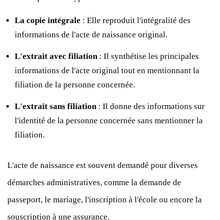
La copie intégrale
: Elle reproduit l'intégralité des
informations de l'acte de naissance original.
L'extrait avec filiation
: Il synthétise les principales
informations de l'acte original tout en mentionnant la
filiation de la personne concernée.
L'extrait sans filiation
: Il donne des informations sur
l'identité de la personne concernée sans mentionner la
filiation.
L'acte de naissance est souvent demandé pour diverses
démarches administratives, comme la demande de
passeport, le mariage, l'inscription à l'école ou encore la
souscription à une assurance.