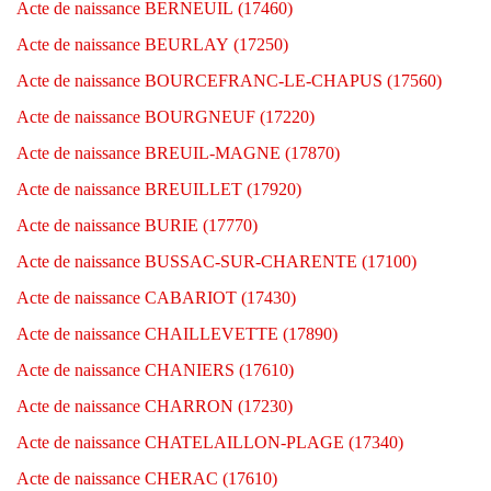
Acte de naissance BERNEUIL (17460)
Acte de naissance BEURLAY (17250)
Acte de naissance BOURCEFRANC-LE-CHAPUS (17560)
Acte de naissance BOURGNEUF (17220)
Acte de naissance BREUIL-MAGNE (17870)
Acte de naissance BREUILLET (17920)
Acte de naissance BURIE (17770)
Acte de naissance BUSSAC-SUR-CHARENTE (17100)
Acte de naissance CABARIOT (17430)
Acte de naissance CHAILLEVETTE (17890)
Acte de naissance CHANIERS (17610)
Acte de naissance CHARRON (17230)
Acte de naissance CHATELAILLON-PLAGE (17340)
Acte de naissance CHERAC (17610)