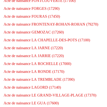
Acte de naissance FONTCOUVERTE (17100)
Acte de naissance FORGES (17290)
Acte de naissance FOURAS (17450)
Acte de naissance FRONTENAY-ROHAN-ROHAN (79270)
Acte de naissance GEMOZAC (17260)
Acte de naissance LA CHAPELLE-DES-POTS (17100)
Acte de naissance LA JARNE (17220)
Acte de naissance LA JARRIE (17220)
Acte de naissance LA ROCHELLE (17000)
Acte de naissance LA RONDE (17170)
Acte de naissance LA TREMBLADE (17390)
Acte de naissance LAGORD (17140)
Acte de naissance LE GRAND-VILLAGE-PLAGE (17370)
Acte de naissance LE GUA (17600)