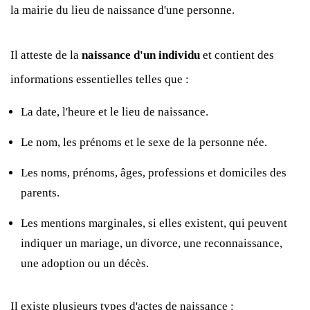
la mairie du lieu de naissance d'une personne.
Il atteste de la
naissance d'un individu
et contient des
informations essentielles telles que :
La date, l'heure et le lieu de naissance.
Le nom, les prénoms et le sexe de la personne née.
Les noms, prénoms, âges, professions et domiciles des
parents.
Les mentions marginales, si elles existent, qui peuvent
indiquer un mariage, un divorce, une reconnaissance,
une adoption ou un décès.
Il existe plusieurs types d'actes de naissance :