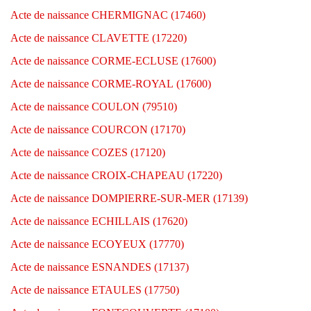
Acte de naissance CHERMIGNAC (17460)
Acte de naissance CLAVETTE (17220)
Acte de naissance CORME-ECLUSE (17600)
Acte de naissance CORME-ROYAL (17600)
Acte de naissance COULON (79510)
Acte de naissance COURCON (17170)
Acte de naissance COZES (17120)
Acte de naissance CROIX-CHAPEAU (17220)
Acte de naissance DOMPIERRE-SUR-MER (17139)
Acte de naissance ECHILLAIS (17620)
Acte de naissance ECOYEUX (17770)
Acte de naissance ESNANDES (17137)
Acte de naissance ETAULES (17750)