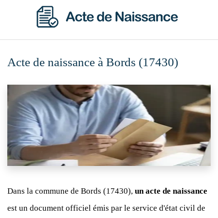
Acte de naissance à Bords (17430)
Dans la commune de Bords (17430),
un acte de naissance
est un document officiel émis par le service d'état civil de