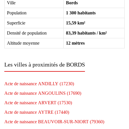
Ville
Bords
Population
1 300 habitants
Superficie
15,59 km²
Densité de population
83,39 habitants / km²
Altitude moyenne
12 mètres
Les villes à proximités de BORDS
Acte de naissance ANDILLY (17230)
Acte de naissance ANGOULINS (17690)
Acte de naissance ARVERT (17530)
Acte de naissance AYTRE (17440)
Acte de naissance BEAUVOIR-SUR-NIORT (79360)