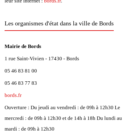
leur site internet :
bords.fr
.
Les organismes d'état dans la ville de Bords
Mairie de Bords
1 rue Saint-Vivien - 17430 - Bords
05 46 83 81 00
05 46 83 77 83
bords.fr
Ouverture :
Du jeudi au vendredi : de 09h à 12h30
Le
mercredi : de 09h à 12h30 et de 14h à 18h
Du lundi au
mardi : de 09h à 12h30