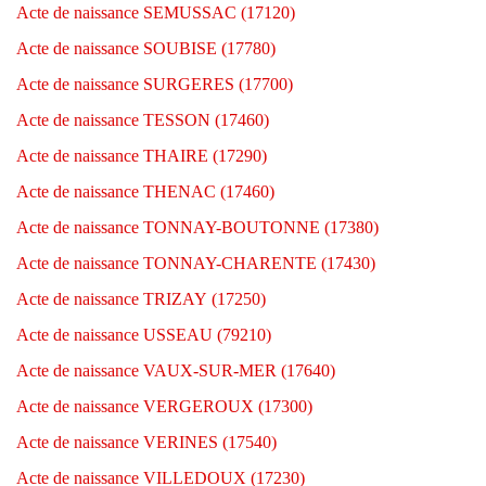
Acte de naissance SEMUSSAC (17120)
Acte de naissance SOUBISE (17780)
Acte de naissance SURGERES (17700)
Acte de naissance TESSON (17460)
Acte de naissance THAIRE (17290)
Acte de naissance THENAC (17460)
Acte de naissance TONNAY-BOUTONNE (17380)
Acte de naissance TONNAY-CHARENTE (17430)
Acte de naissance TRIZAY (17250)
Acte de naissance USSEAU (79210)
Acte de naissance VAUX-SUR-MER (17640)
Acte de naissance VERGEROUX (17300)
Acte de naissance VERINES (17540)
Acte de naissance VILLEDOUX (17230)