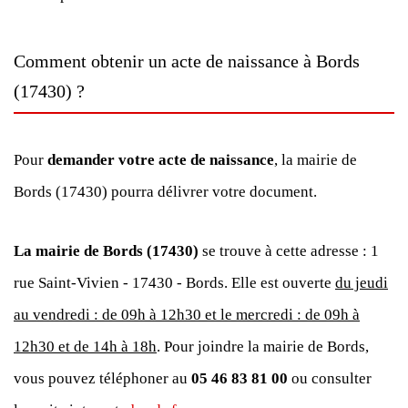
Comment obtenir un acte de naissance à Bords
(17430) ?
Pour
demander votre acte de naissance
, la mairie de
Bords (17430) pourra délivrer votre document.
La mairie de Bords (17430)
se trouve à cette adresse : 1
rue Saint-Vivien - 17430 - Bords. Elle est ouverte
du jeudi
au vendredi : de 09h à 12h30 et le mercredi : de 09h à
12h30 et de 14h à 18h
. Pour joindre la mairie de Bords,
vous pouvez téléphoner au
05 46 83 81 00
ou consulter