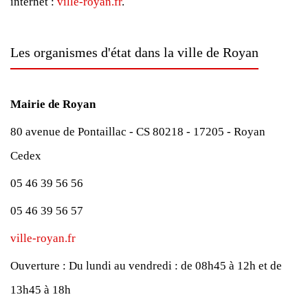
internet :
ville-royan.fr
.
Les organismes d'état dans la ville de Royan
Mairie de Royan
80 avenue de Pontaillac - CS 80218 - 17205 - Royan
Cedex
05 46 39 56 56
05 46 39 56 57
ville-royan.fr
Ouverture :
Du lundi au vendredi : de 08h45 à 12h et de
13h45 à 18h