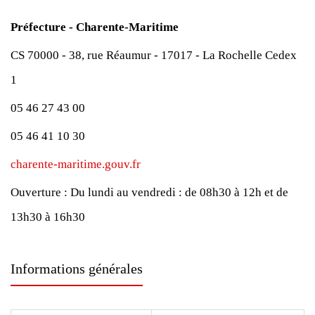
Préfecture - Charente-Maritime
CS 70000 - 38, rue Réaumur - 17017 - La Rochelle Cedex
1
05 46 27 43 00
05 46 41 10 30
charente-maritime.gouv.fr
Ouverture :
Du lundi au vendredi : de 08h30 à 12h et de
13h30 à 16h30
Informations générales