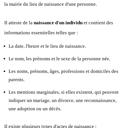
la mairie du lieu de naissance d'une personne.
Il atteste de la
naissance d'un individu
et contient des
informations essentielles telles que :
La date, l'heure et le lieu de naissance.
Le nom, les prénoms et le sexe de la personne née.
Les noms, prénoms, âges, professions et domiciles des
parents.
Les mentions marginales, si elles existent, qui peuvent
indiquer un mariage, un divorce, une reconnaissance,
une adoption ou un décès.
Il existe plusieurs types d'actes de naissance :