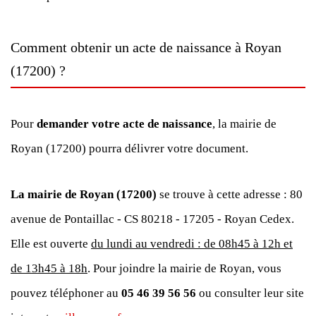
Comment obtenir un acte de naissance à Royan
(17200) ?
Pour
demander votre acte de naissance
, la mairie de
Royan (17200) pourra délivrer votre document.
La mairie de Royan (17200)
se trouve à cette adresse : 80
avenue de Pontaillac - CS 80218 - 17205 - Royan Cedex.
Elle est ouverte
du lundi au vendredi : de 08h45 à 12h et
de 13h45 à 18h
. Pour joindre la mairie de Royan, vous
pouvez téléphoner au
05 46 39 56 56
ou consulter leur site