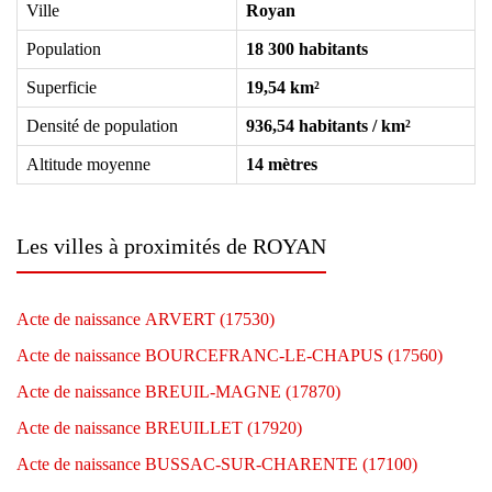
Ville
Royan
Population
18 300 habitants
Superficie
19,54 km²
Densité de population
936,54 habitants / km²
Altitude moyenne
14 mètres
Les villes à proximités de ROYAN
Acte de naissance ARVERT (17530)
Acte de naissance BOURCEFRANC-LE-CHAPUS (17560)
Acte de naissance BREUIL-MAGNE (17870)
Acte de naissance BREUILLET (17920)
Acte de naissance BUSSAC-SUR-CHARENTE (17100)