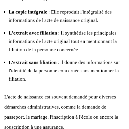
La copie intégrale
: Elle reproduit l'intégralité des
informations de l'acte de naissance original.
L'extrait avec filiation
: Il synthétise les principales
informations de l'acte original tout en mentionnant la
filiation de la personne concernée.
L'extrait sans filiation
: Il donne des informations sur
l'identité de la personne concernée sans mentionner la
filiation.
L'acte de naissance est souvent demandé pour diverses
démarches administratives, comme la demande de
passeport, le mariage, l'inscription à l'école ou encore la
souscription à une assurance.