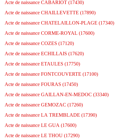
Acte de naissance CABARIOT (17430)
Acte de naissance CHAILLEVETTE (17890)
Acte de naissance CHATELAILLON-PLAGE (17340)
Acte de naissance CORME-ROYAL (17600)
Acte de naissance COZES (17120)
Acte de naissance ECHILLAIS (17620)
Acte de naissance ETAULES (17750)
Acte de naissance FONTCOUVERTE (17100)
Acte de naissance FOURAS (17450)
Acte de naissance GAILLAN-EN-MEDOC (33340)
Acte de naissance GEMOZAC (17260)
Acte de naissance LA TREMBLADE (17390)
Acte de naissance LE GUA (17600)
Acte de naissance LE THOU (17290)