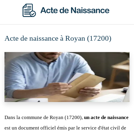
Acte de naissance à Royan (17200)
Dans la commune de Royan (17200),
un acte de naissance
est un document officiel émis par le service d'état civil de