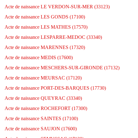
Acte de naissance LE VERDON-SUR-MER (33123)
Acte de naissance LES GONDS (17100)
Acte de naissance LES MATHES (17570)
Acte de naissance LESPARRE-MEDOC (33340)
Acte de naissance MARENNES (17320)
Acte de naissance MEDIS (17600)
Acte de naissance MESCHERS-SUR-GIRONDE (17132)
Acte de naissance MEURSAC (17120)
Acte de naissance PORT-DES-BARQUES (17730)
Acte de naissance QUEYRAC (33340)
Acte de naissance ROCHEFORT (17300)
Acte de naissance SAINTES (17100)
Acte de naissance SAUJON (17600)