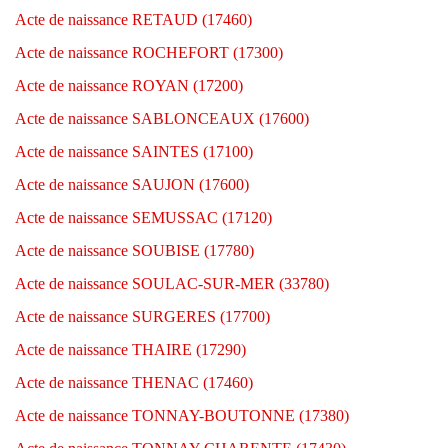
Acte de naissance RETAUD (17460)
Acte de naissance ROCHEFORT (17300)
Acte de naissance ROYAN (17200)
Acte de naissance SABLONCEAUX (17600)
Acte de naissance SAINTES (17100)
Acte de naissance SAUJON (17600)
Acte de naissance SEMUSSAC (17120)
Acte de naissance SOUBISE (17780)
Acte de naissance SOULAC-SUR-MER (33780)
Acte de naissance SURGERES (17700)
Acte de naissance THAIRE (17290)
Acte de naissance THENAC (17460)
Acte de naissance TONNAY-BOUTONNE (17380)