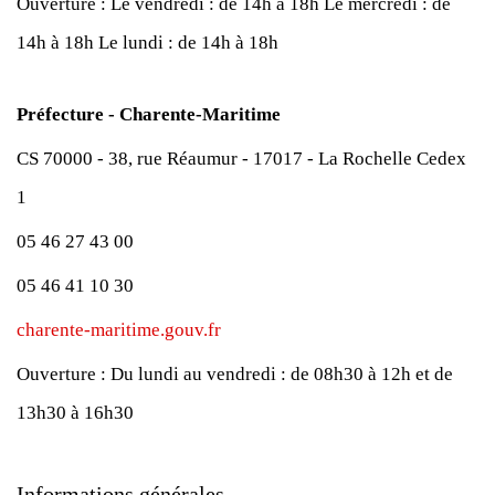
Ouverture :
Le vendredi : de 14h à 18h
Le mercredi : de
14h à 18h
Le lundi : de 14h à 18h
Préfecture - Charente-Maritime
CS 70000 - 38, rue Réaumur - 17017 - La Rochelle Cedex
1
05 46 27 43 00
05 46 41 10 30
charente-maritime.gouv.fr
Ouverture :
Du lundi au vendredi : de 08h30 à 12h et de
13h30 à 16h30
Informations générales