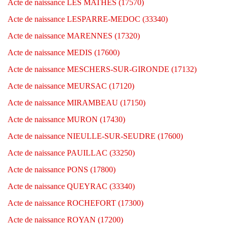
Acte de naissance LES MATHES (17570)
Acte de naissance LESPARRE-MEDOC (33340)
Acte de naissance MARENNES (17320)
Acte de naissance MEDIS (17600)
Acte de naissance MESCHERS-SUR-GIRONDE (17132)
Acte de naissance MEURSAC (17120)
Acte de naissance MIRAMBEAU (17150)
Acte de naissance MURON (17430)
Acte de naissance NIEULLE-SUR-SEUDRE (17600)
Acte de naissance PAUILLAC (33250)
Acte de naissance PONS (17800)
Acte de naissance QUEYRAC (33340)
Acte de naissance ROCHEFORT (17300)
Acte de naissance ROYAN (17200)