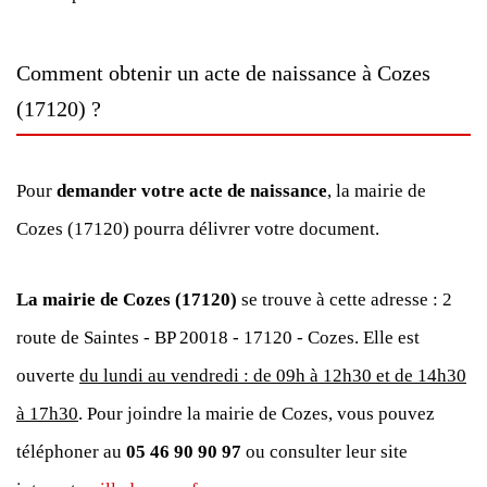
Comment obtenir un acte de naissance à Cozes
(17120) ?
Pour
demander votre acte de naissance
, la mairie de
Cozes (17120) pourra délivrer votre document.
La mairie de Cozes (17120)
se trouve à cette adresse : 2
route de Saintes - BP 20018 - 17120 - Cozes. Elle est
ouverte
du lundi au vendredi : de 09h à 12h30 et de 14h30
à 17h30
. Pour joindre la mairie de Cozes, vous pouvez
téléphoner au
05 46 90 90 97
ou consulter leur site