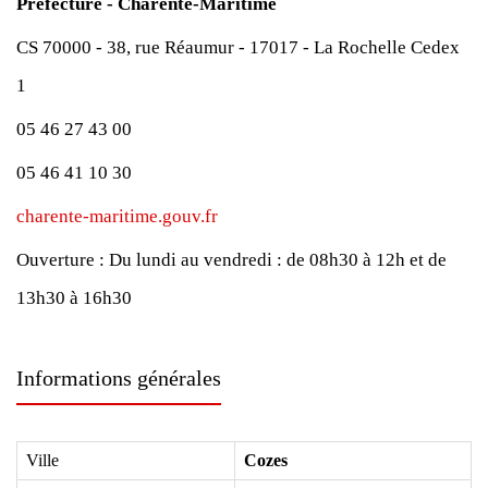
Préfecture - Charente-Maritime
CS 70000 - 38, rue Réaumur - 17017 - La Rochelle Cedex
1
05 46 27 43 00
05 46 41 10 30
charente-maritime.gouv.fr
Ouverture :
Du lundi au vendredi : de 08h30 à 12h et de
13h30 à 16h30
Informations générales
Ville
Cozes