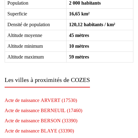
Population
2 000 habitants
Superficie
16,65 km²
Densité de population
120,12 habitants / km²
Altitude moyenne
45 mètres
Altitude minimum
10 mètres
Altitude maximum
59 mètres
Les villes à proximités de COZES
Acte de naissance ARVERT (17530)
Acte de naissance BERNEUIL (17460)
Acte de naissance BERSON (33390)
Acte de naissance BLAYE (33390)