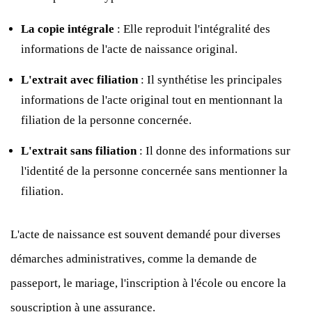
La copie intégrale
: Elle reproduit l'intégralité des
informations de l'acte de naissance original.
L'extrait avec filiation
: Il synthétise les principales
informations de l'acte original tout en mentionnant la
filiation de la personne concernée.
L'extrait sans filiation
: Il donne des informations sur
l'identité de la personne concernée sans mentionner la
filiation.
L'acte de naissance est souvent demandé pour diverses
démarches administratives, comme la demande de
passeport, le mariage, l'inscription à l'école ou encore la
souscription à une assurance.