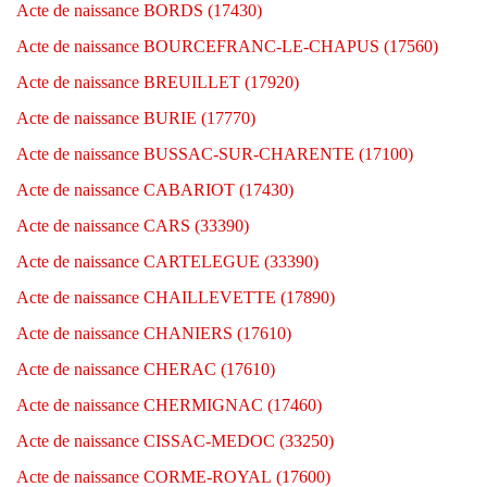
Acte de naissance BORDS (17430)
Acte de naissance BOURCEFRANC-LE-CHAPUS (17560)
Acte de naissance BREUILLET (17920)
Acte de naissance BURIE (17770)
Acte de naissance BUSSAC-SUR-CHARENTE (17100)
Acte de naissance CABARIOT (17430)
Acte de naissance CARS (33390)
Acte de naissance CARTELEGUE (33390)
Acte de naissance CHAILLEVETTE (17890)
Acte de naissance CHANIERS (17610)
Acte de naissance CHERAC (17610)
Acte de naissance CHERMIGNAC (17460)
Acte de naissance CISSAC-MEDOC (33250)
Acte de naissance CORME-ROYAL (17600)