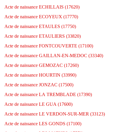
Acte de naissance ECHILLAIS (17620)
Acte de naissance ECOYEUX (17770)
Acte de naissance ETAULES (17750)
Acte de naissance ETAULIERS (33820)
Acte de naissance FONTCOUVERTE (17100)
Acte de naissance GAILLAN-EN-MEDOC (33340)
Acte de naissance GEMOZAC (17260)
Acte de naissance HOURTIN (33990)
Acte de naissance JONZAC (17500)
Acte de naissance LA TREMBLADE (17390)
Acte de naissance LE GUA (17600)
Acte de naissance LE VERDON-SUR-MER (33123)
Acte de naissance LES GONDS (17100)