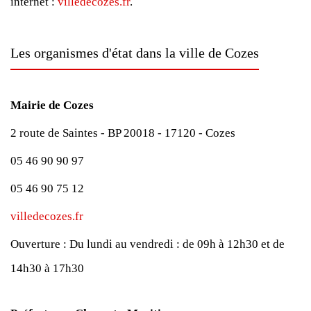
internet :
villedecozes.fr
.
Les organismes d'état dans la ville de Cozes
Mairie de Cozes
2 route de Saintes - BP 20018 - 17120 - Cozes
05 46 90 90 97
05 46 90 75 12
villedecozes.fr
Ouverture :
Du lundi au vendredi : de 09h à 12h30 et de
14h30 à 17h30