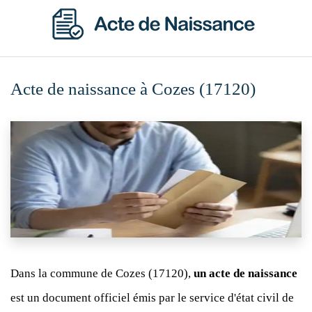
Acte de naissance à Cozes (17120)
Dans la commune de Cozes (17120),
un acte de naissance
est un document officiel émis par le service d'état civil de