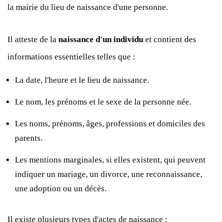
la mairie du lieu de naissance d'une personne.
Il atteste de la
naissance d'un individu
et contient des
informations essentielles telles que :
La date, l'heure et le lieu de naissance.
Le nom, les prénoms et le sexe de la personne née.
Les noms, prénoms, âges, professions et domiciles des
parents.
Les mentions marginales, si elles existent, qui peuvent
indiquer un mariage, un divorce, une reconnaissance,
une adoption ou un décès.
Il existe plusieurs types d'actes de naissance :