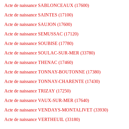
Acte de naissance SABLONCEAUX (17600)
Acte de naissance SAINTES (17100)
Acte de naissance SAUJON (17600)
Acte de naissance SEMUSSAC (17120)
Acte de naissance SOUBISE (17780)
Acte de naissance SOULAC-SUR-MER (33780)
Acte de naissance THENAC (17460)
Acte de naissance TONNAY-BOUTONNE (17380)
Acte de naissance TONNAY-CHARENTE (17430)
Acte de naissance TRIZAY (17250)
Acte de naissance VAUX-SUR-MER (17640)
Acte de naissance VENDAYS-MONTALIVET (33930)
Acte de naissance VERTHEUIL (33180)