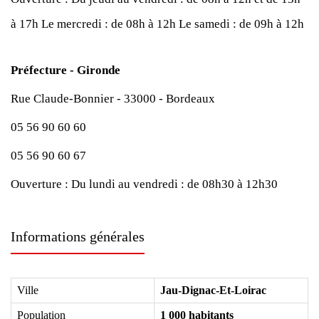
à 17h
Le mercredi : de 08h à 12h
Le samedi : de 09h à 12h
Préfecture - Gironde
Rue Claude-Bonnier - 33000 - Bordeaux
05 56 90 60 60
05 56 90 60 67
Ouverture :
Du lundi au vendredi : de 08h30 à 12h30
Informations générales
Ville
Jau-Dignac-Et-Loirac
Population
1 000 habitants