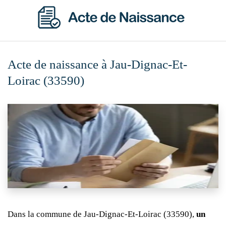
Acte de naissance à Jau-Dignac-Et-
Loirac (33590)
Dans la commune de Jau-Dignac-Et-Loirac (33590),
un