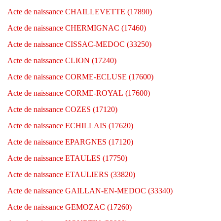
Acte de naissance CHAILLEVETTE (17890)
Acte de naissance CHERMIGNAC (17460)
Acte de naissance CISSAC-MEDOC (33250)
Acte de naissance CLION (17240)
Acte de naissance CORME-ECLUSE (17600)
Acte de naissance CORME-ROYAL (17600)
Acte de naissance COZES (17120)
Acte de naissance ECHILLAIS (17620)
Acte de naissance EPARGNES (17120)
Acte de naissance ETAULES (17750)
Acte de naissance ETAULIERS (33820)
Acte de naissance GAILLAN-EN-MEDOC (33340)
Acte de naissance GEMOZAC (17260)