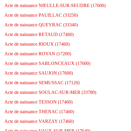
Acte de naissance NIEULLE-SUR-SEUDRE (17600)
Acte de naissance PAUILLAC (33250)
Acte de naissance QUEYRAC (33340)
Acte de naissance RETAUD (17460)
Acte de naissance RIOUX (17460)
Acte de naissance ROYAN (17200)
Acte de naissance SABLONCEAUX (17600)
Acte de naissance SAUJON (17600)
Acte de naissance SEMUSSAC (17120)
Acte de naissance SOULAC-SUR-MER (33780)
Acte de naissance TESSON (17460)
Acte de naissance THENAC (17460)
Acte de naissance VARZAY (17460)
Acte de naissance VAUX-SUR-MER (17640)