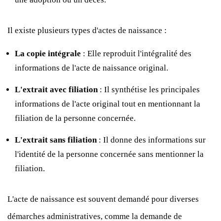
Il existe plusieurs types d'actes de naissance :
La copie intégrale
: Elle reproduit l'intégralité des
informations de l'acte de naissance original.
L'extrait avec filiation
: Il synthétise les principales
informations de l'acte original tout en mentionnant la
filiation de la personne concernée.
L'extrait sans filiation
: Il donne des informations sur
l'identité de la personne concernée sans mentionner la
filiation.
L'acte de naissance est souvent demandé pour diverses
démarches administratives, comme la demande de