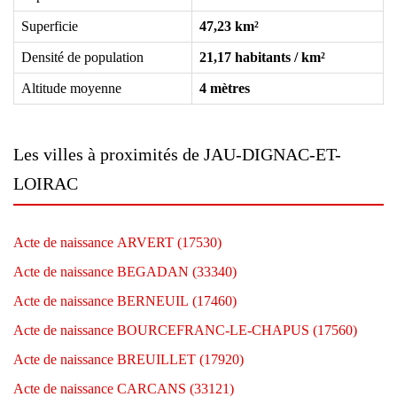
Superficie
47,23 km²
Densité de population
21,17 habitants / km²
Altitude moyenne
4 mètres
Les villes à proximités de JAU-DIGNAC-ET-
LOIRAC
Acte de naissance ARVERT (17530)
Acte de naissance BEGADAN (33340)
Acte de naissance BERNEUIL (17460)
Acte de naissance BOURCEFRANC-LE-CHAPUS (17560)
Acte de naissance BREUILLET (17920)
Acte de naissance CARCANS (33121)