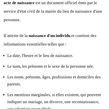
acte de naissance
est un document officiel émis par le
service d'état civil de la mairie du lieu de naissance d'une
personne.
Il atteste de la
naissance d'un individu
et contient des
informations essentielles telles que :
La date, l'heure et le lieu de naissance.
Le nom, les prénoms et le sexe de la personne née.
Les noms, prénoms, âges, professions et domiciles des
parents.
Les mentions marginales, si elles existent, qui peuvent
indiquer un mariage, un divorce, une reconnaissance,
une adoption ou un décès.