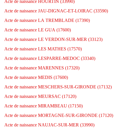
Acte de naissance HOURTIN (33990)
Acte de naissance JAU-DIGNAC-ET-LOIRAC (33590)
Acte de naissance LA TREMBLADE (17390)
Acte de naissance LE GUA (17600)
Acte de naissance LE VERDON-SUR-MER (33123)
Acte de naissance LES MATHES (17570)
Acte de naissance LESPARRE-MEDOC (33340)
Acte de naissance MARENNES (17320)
Acte de naissance MEDIS (17600)
Acte de naissance MESCHERS-SUR-GIRONDE (17132)
Acte de naissance MEURSAC (17120)
Acte de naissance MIRAMBEAU (17150)
Acte de naissance MORTAGNE-SUR-GIRONDE (17120)
Acte de naissance NAUJAC-SUR-MER (33990)